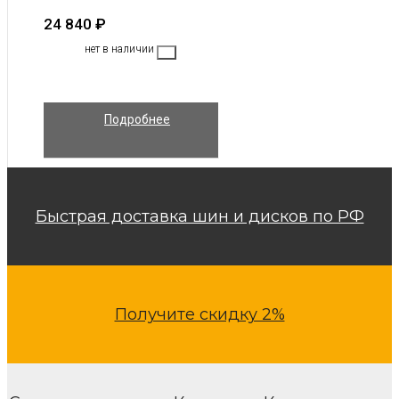
24 840
₽
нет в наличии
Подробнее
Быстрая доставка шин и дисков по РФ
Получите скидку 2%