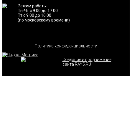
Режим работы:
Пн-Чт с 9:00 до 17:00
Пт с 9:00 до 16:00
(по московскому времени)
Политика конфиденциальности
Создание и продвижение
сайта RAY5.RU