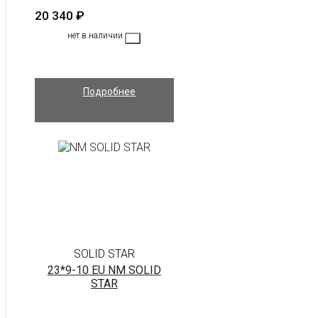
20 340
₽
нет в наличии
Подробнее
SOLID STAR
23*9-10 EU NM SOLID
STAR