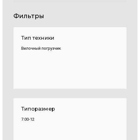
Фильтры
Тип техники
Вилочный погрузчик
Типоразмер
7.00-12