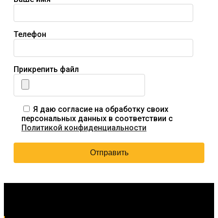
Телефон
Прикрепить файл
Я даю согласие на обработку своих
персональных данных в соответствии с
Политикой конфиденциальности