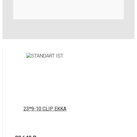
23*9-10 CLIP EKKA