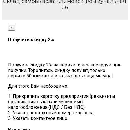
Склад самовывоза: Климовск, Коммунальная,
26
×
Получить скидку 2%
Получите скидку 2% на первую и все последующие
покупки. Торопитесь, скидку получат, только
первые 50 клиентов и только до конца месяца!
Для этого Вам необходимо:
1. Прикрепить карточку предприятия (реквизиты
организации с указанием системы
налогообложения (НДС / Без НДС).
2. Указать контактный номер телефона.
3. Указать контактное лицо.
Ваше имя