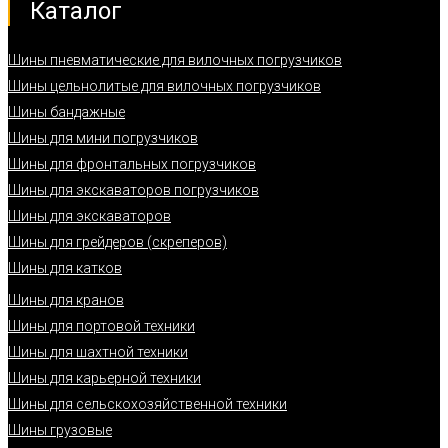
Каталог
Шины пневматические для вилочных погрузчиков
Шины цельнолитые для вилочных погрузчиков
Шины бандажные
Шины для мини погрузчиков
Шины для фронтальных погрузчиков
Шины для экскаваторов погрузчиков
Шины для экскаваторов
Шины для грейдеров (скреперов)
Шины для катков
Шины для кранов
Шины для портовой техники
Шины для шахтной техники
Шины для карьерной техники
Шины для сельскохозяйственной техники
Шины грузовые