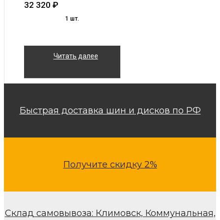
32 320
₽
1 шт.
Читать далее
Быстрая доставка шин и дисков по РФ
Получите скидку 2%
Склад самовывоза: Климовск, Коммунальная,