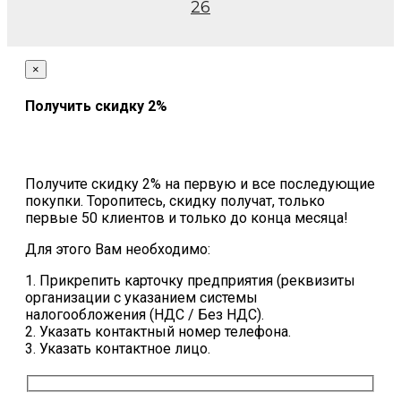
26
×
Получить скидку 2%
Получите скидку 2% на первую и все последующие
покупки. Торопитесь, скидку получат, только
первые 50 клиентов и только до конца месяца!
Для этого Вам необходимо:
1. Прикрепить карточку предприятия (реквизиты
организации с указанием системы
налогообложения (НДС / Без НДС).
2. Указать контактный номер телефона.
3. Указать контактное лицо.