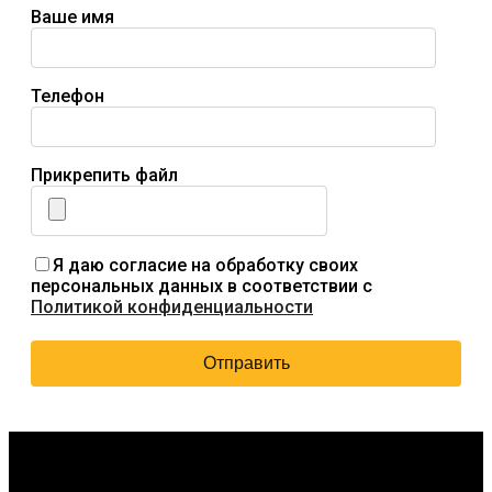
Ваше имя
Телефон
Прикрепить файл
Я даю согласие на обработку своих
персональных данных в соответствии с
Политикой конфиденциальности