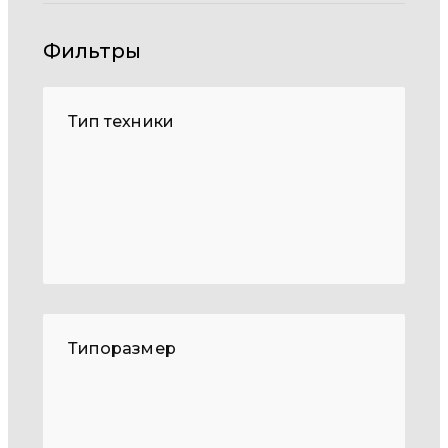
Фильтры
Тип техники
Типоразмер