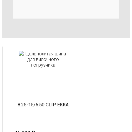
8.25-15/6.50 CLIP EKKA