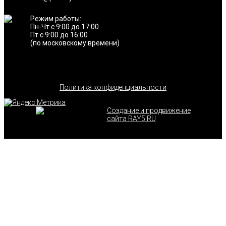
Режим работы:
Пн-Чт с 9:00 до 17:00
Пт с 9:00 до 16:00
(по московскому времени)
Политика конфиденциальности
Создание и продвижение
сайта RAY5.RU