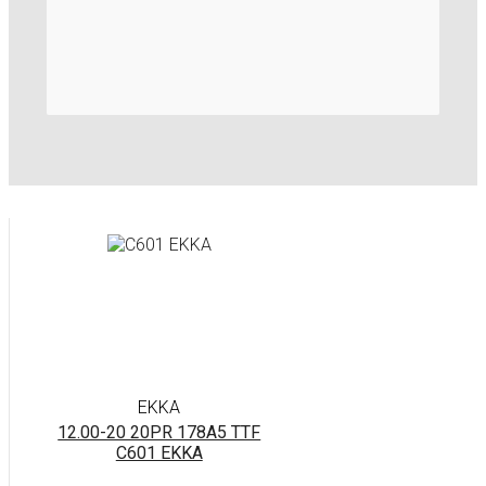
EKKA
12.00-20 20PR 178A5 TTF
C601 EKKA