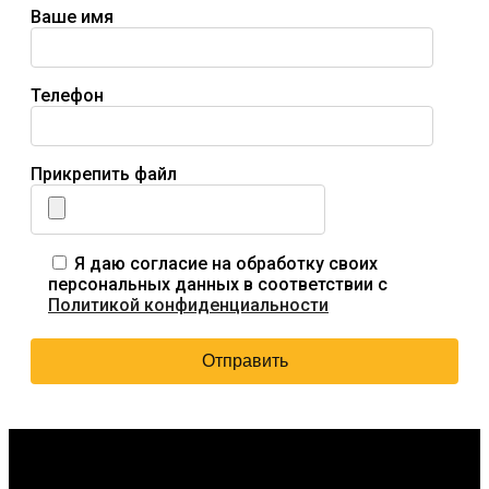
Ваше имя
Телефон
Прикрепить файл
Я даю согласие на обработку своих
персональных данных в соответствии с
Политикой конфиденциальности