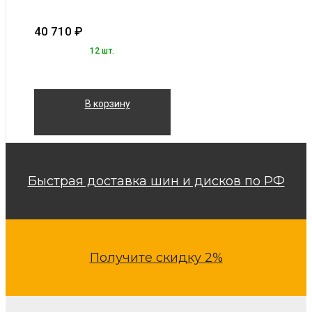
40 710
₽
12 шт.
В корзину
Быстрая доставка шин и дисков по РФ
Получите скидку 2%