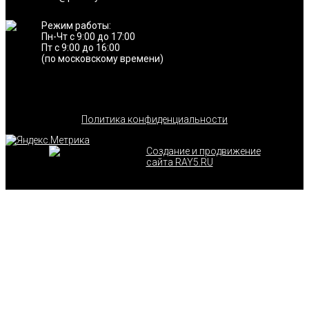
Режим работы:
Пн-Чт с 9:00 до 17:00
Пт с 9:00 до 16:00
(по московскому времени)
Политика конфиденциальности
Создание и продвижение
сайта RAY5.RU