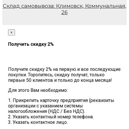
Склад самовывоза: Климовск, Коммунальная,
26
×
Получить скидку 2%
Получите скидку 2% на первую и все последующие
покупки. Торопитесь, скидку получат, только
первые 50 клиентов и только до конца месяца!
Для этого Вам необходимо:
1. Прикрепить карточку предприятия (реквизиты
организации с указанием системы
налогообложения (НДС / Без НДС).
2. Указать контактный номер телефона.
3. Указать контактное лицо.