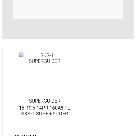
SUPERGUIDER
15-19.5 14PR 160A8 TL
SKS-1 SUPERGUIDER