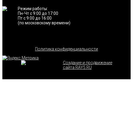
Режим работы:
Пн-Чт с 9:00 до 17:00
Пт с 9:00 до 16:00
(по московскому времени)
Политика конфиденциальности
Создание и продвижение
сайта RAY5.RU