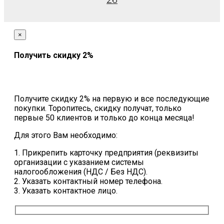
26
×
Получить скидку 2%
Получите скидку 2% на первую и все последующие
покупки. Торопитесь, скидку получат, только
первые 50 клиентов и только до конца месяца!
Для этого Вам необходимо:
1. Прикрепить карточку предприятия (реквизиты
организации с указанием системы
налогообложения (НДС / Без НДС).
2. Указать контактный номер телефона.
3. Указать контактное лицо.