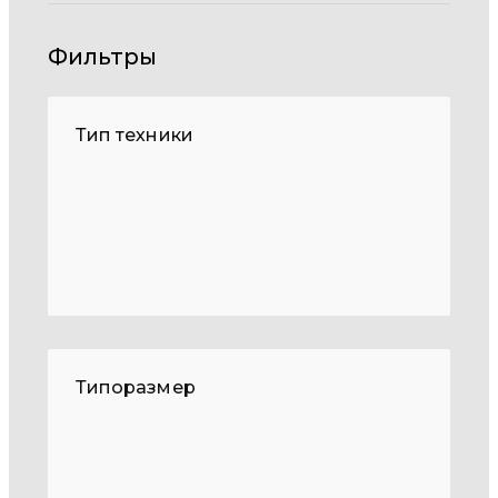
Фильтры
Тип техники
Типоразмер