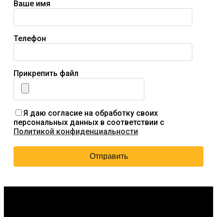
Ваше имя
Телефон
Прикрепить файл
Я даю согласие на обработку своих
персональных данных в соответствии с
Политикой конфиденциальности