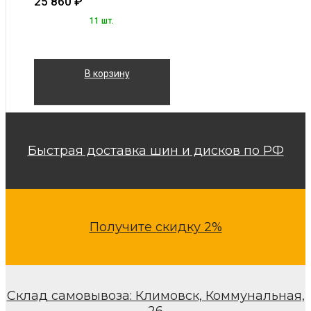
25 860
₽
11 шт.
В корзину
Быстрая доставка шин и дисков по РФ
Получите скидку 2%
Склад самовывоза: Климовск, Коммунальная,