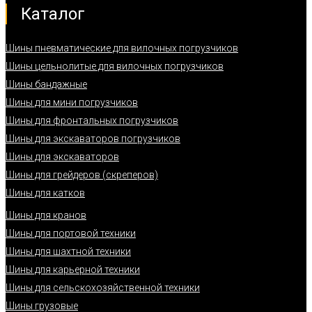
Каталог
Шины пневматические для вилочных погрузчиков
Шины цельнолитые для вилочных погрузчиков
Шины бандажные
Шины для мини погрузчиков
Шины для фронтальных погрузчиков
Шины для экскаваторов погрузчиков
Шины для экскаваторов
Шины для грейдеров (скреперов)
Шины для катков
Шины для кранов
Шины для портовой техники
Шины для шахтной техники
Шины для карьерной техники
Шины для сельскохозяйственной техники
Шины грузовые