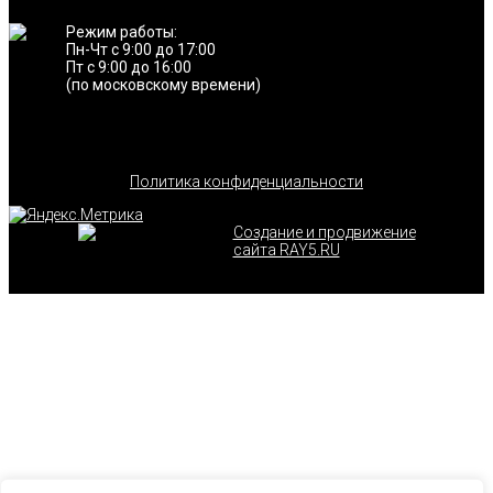
Режим работы:
Пн-Чт с 9:00 до 17:00
Пт с 9:00 до 16:00
(по московскому времени)
Политика конфиденциальности
Создание и продвижение
сайта RAY5.RU