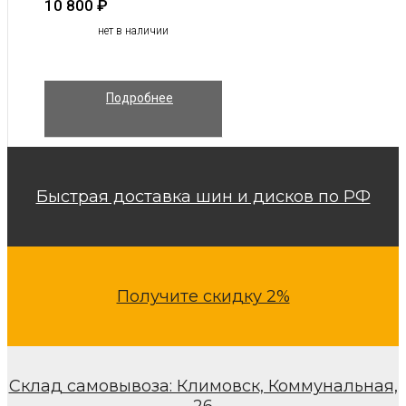
10 800
₽
нет в наличии
Подробнее
Быстрая доставка шин и дисков по РФ
Получите скидку 2%
Склад самовывоза: Климовск, Коммунальная,