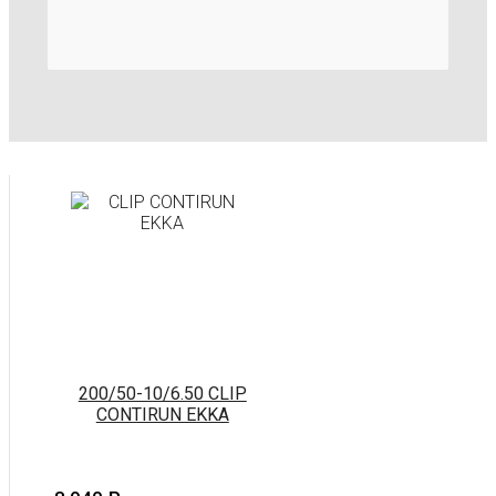
200/50-10/6.50 CLIP
CONTIRUN EKKA