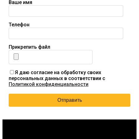
Ваше имя
Телефон
Прикрепить файл
Я даю согласие на обработку своих
персональных данных в соответствии с
Политикой конфиденциальности