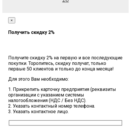
26
×
Получить скидку 2%
Получите скидку 2% на первую и все последующие
покупки. Торопитесь, скидку получат, только
первые 50 клиентов и только до конца месяца!
Для этого Вам необходимо:
1. Прикрепить карточку предприятия (реквизиты
организации с указанием системы
налогообложения (НДС / Без НДС).
2. Указать контактный номер телефона.
3. Указать контактное лицо.