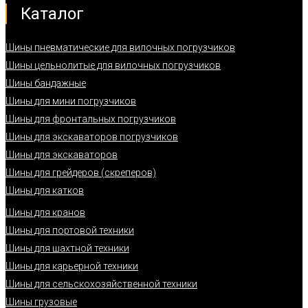
Каталог
Шины пневматические для вилочных погрузчиков
Шины цельнолитые для вилочных погрузчиков
Шины бандажные
Шины для мини погрузчиков
Шины для фронтальных погрузчиков
Шины для экскаваторов погрузчиков
Шины для экскаваторов
Шины для грейдеров (скреперов)
Шины для катков
Шины для кранов
Шины для портовой техники
Шины для шахтной техники
Шины для карьерной техники
Шины для сельскохозяйственной техники
Шины грузовые