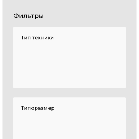
Фильтры
Тип техники
Типоразмер