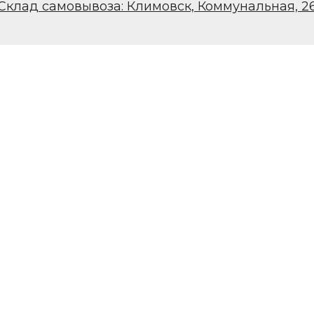
Склад самовывоза: Климовск, Коммунальная, 2