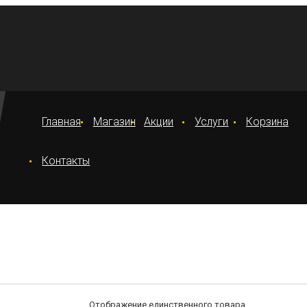
Главная
Магазин
Акции
Услуги
Корзина
Контакты
Отображение единственного товара