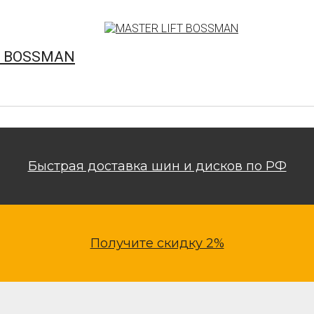
FT BOSSMAN
Быстрая доставка шин и дисков по РФ
Получите скидку 2%