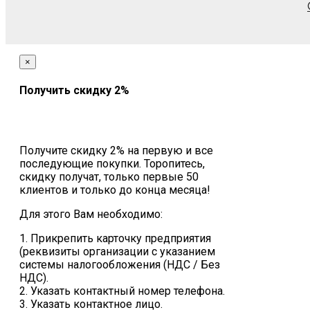
×
Получить скидку 2%
Получите скидку 2% на первую и все
последующие покупки. Торопитесь,
скидку получат, только первые 50
клиентов и только до конца месяца!
Для этого Вам необходимо:
1. Прикрепить карточку предприятия
(реквизиты организации с указанием
системы налогообложения (НДС / Без
НДС).
2. Указать контактный номер телефона.
3. Указать контактное лицо.