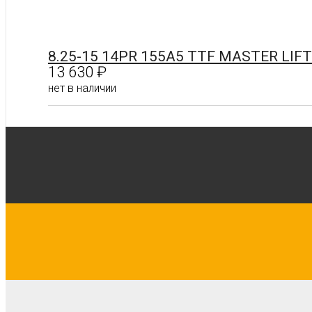
8.25-15 14PR 155A5 TTF MASTER LI
13 630
₽
нет в наличии
Подробнее