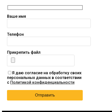
Ваше имя
Телефон
Прикрепить файл
Я даю согласие на обработку своих
персональных данных в соответствии
с
Политикой конфиденциальности