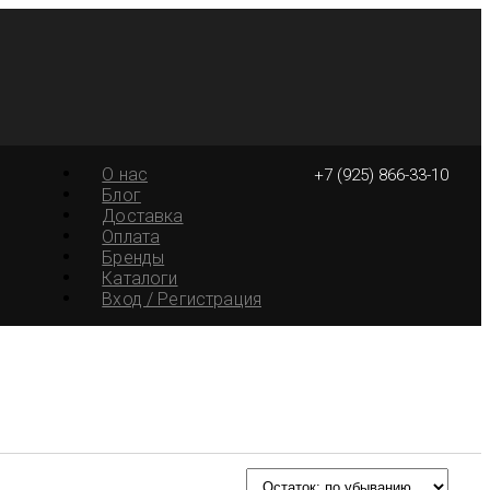
О нас
+7 (925) 866-33-10
Блог
Доставка
Оплата
Бренды
Каталоги
Вход / Регистрация