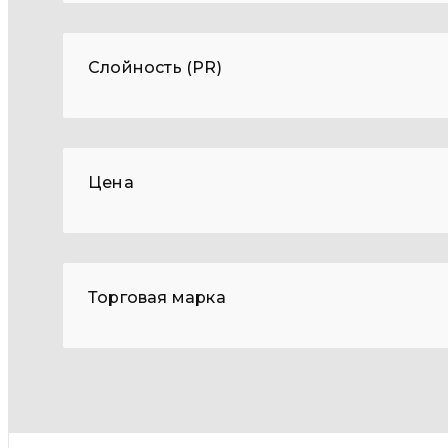
Слойность (PR)
Цена
Торговая марка