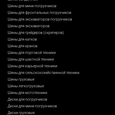
Шины для мини погрузчиков
Шины для фронтальных погрузчиков
Шины для экскаваторов погрузчиков
Шины для экскаваторов
Шины для грейдеров (скреперов)
Шины для катков
Шины для кранов
Шины для портовой техники
Шины для шахтной техники
Шины для карьерной техники
Шины для сельскохозяйственной техники
Шины грузовые
Шины легкогрузовые
Шины для мототехники
Диски для погрузчиков
Диски для мини-погрузчиков
Диски грузовые