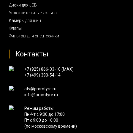
Диски для JCB
Уплотнительные кольца
Камеры для шин
Флапы
Фильтры для спецтехники
Контакты
+7 (925) 866-33-10 (
MAX
)
+7 (499) 390-54-14
atv@promtyre.ru
info@promtyre.ru
Режим работы:
Пн-Чт с 9:00 до 17:00
Пт с 9:00 до 16:00
(по московскому времени)