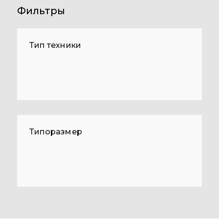
Фильтры
Тип техники
Типоразмер