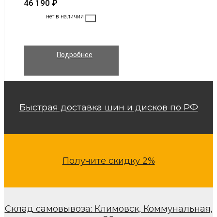
46 190
₽
нет в наличии
Подробнее
Быстрая доставка шин и дисков по РФ
Получите скидку 2%
Склад самовывоза: Климовск, Коммунальная,