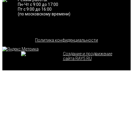
Пн-Чт с 9:00 до 17:00
Пт с 9:00 до 16:00
(по московскому времени)
Политика конфиденциальности
Создание и продвижение
сайта RAY5.RU