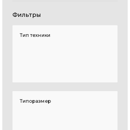
Фильтры
Тип техники
Типоразмер