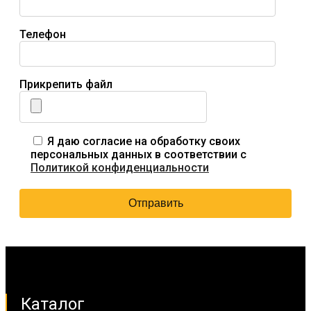
Телефон
Прикрепить файл
Я даю согласие на обработку своих
персональных данных в соответствии с
Политикой конфиденциальности
Каталог