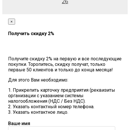
26
×
Получить скидку 2%
Получите скидку 2% на первую и все последующие
покупки. Торопитесь, скидку получат, только
первые 50 клиентов и только до конца месяца!
Для этого Вам необходимо:
1. Прикрепить карточку предприятия (реквизиты
организации с указанием системы
налогообложения (НДС / Без НДС).
2. Указать контактный номер телефона.
3. Указать контактное лицо.
Ваше имя