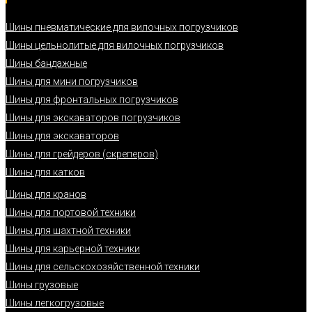
Шины пневматические для вилочных погрузчиков
Шины цельнолитые для вилочных погрузчиков
Шины бандажные
Шины для мини погрузчиков
Шины для фронтальных погрузчиков
Шины для экскаваторов погрузчиков
Шины для экскаваторов
Шины для грейдеров (скреперов)
Шины для катков
Шины для кранов
Шины для портовой техники
Шины для шахтной техники
Шины для карьерной техники
Шины для сельскохозяйственной техники
Шины грузовые
Шины легкогрузовые