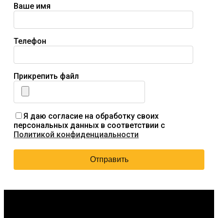
Ваше имя
Телефон
Прикрепить файл
Я даю согласие на обработку своих
персональных данных в соответствии с
Политикой конфиденциальности