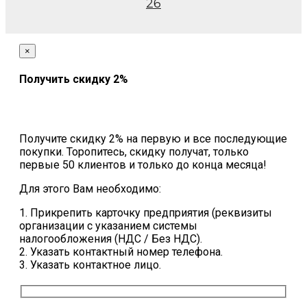
26
×
Получить скидку 2%
Получите скидку 2% на первую и все последующие
покупки. Торопитесь, скидку получат, только
первые 50 клиентов и только до конца месяца!
Для этого Вам необходимо:
1. Прикрепить карточку предприятия (реквизиты
организации с указанием системы
налогообложения (НДС / Без НДС).
2. Указать контактный номер телефона.
3. Указать контактное лицо.