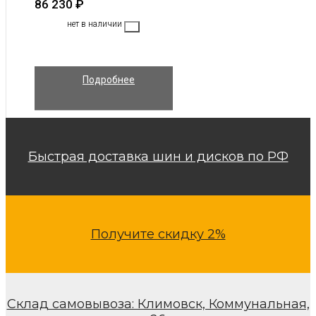
86 230
₽
нет в наличии
Подробнее
Быстрая доставка шин и дисков по РФ
Получите скидку 2%
Склад самовывоза: Климовск, Коммунальная,