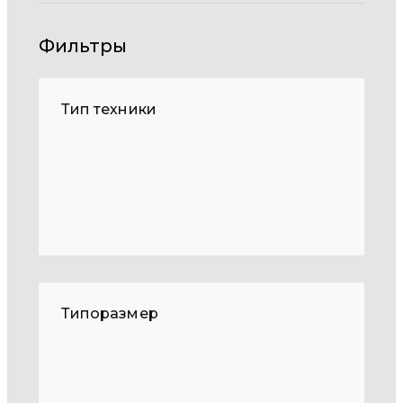
Фильтры
Тип техники
Типоразмер