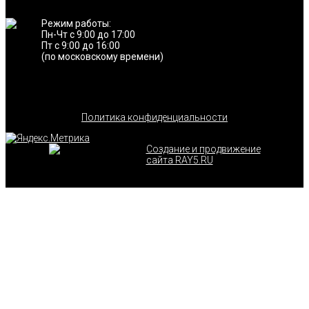
Режим работы:
Пн-Чт с 9:00 до 17:00
Пт с 9:00 до 16:00
(по московскому времени)
Политика конфиденциальности
Создание и продвижение
сайта RAY5.RU