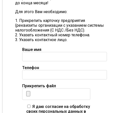
до конца месяца!
Для этого Вам необходимо:
1. Прикрепить карточку предприятия
(реквизиты организации с указанием системы
налогообложения (С НДС /Без НДС).
2. Указать контактный номер телефона.
3. Указать контактное лицо.
Ваше имя
Телефон
Прикрепить файл
Я даю согласие на обработку
своих персональных данных в