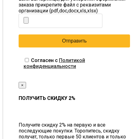
заказа прикрепите файл с реквизитами
организации (pdf,doc,docx,xls,xlsx)
Согласен с
Политикой
конфиденциальности
×
ПОЛУЧИТЬ СКИДКУ 2%
Получите скидку 2% на первую и все
последующие покупки. Торопитесь, скидку
получат, только первые 50 клиентов и только