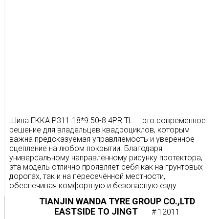
Шина EKKA P311 18*9.50-8 4PR TL — это современное
решение для владельцев квадроциклов, которым
важна предсказуемая управляемость и уверенное
сцепление на любом покрытии. Благодаря
универсальному направленному рисунку протектора,
эта модель отлично проявляет себя как на грунтовых
дорогах, так и на пересечённой местности,
обеспечивая комфортную и безопасную езду.
TIANJIN WANDA TYRE GROUP CO.,LTD
Совместимость и применение
EASTSIDE TO JINGT
# 12011