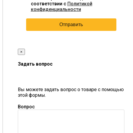
соответствии с
Политикой
конфиденциальности
×
Задать вопрос
Вы можете задать вопрос о товаре с помощью
этой формы.
Вопрос