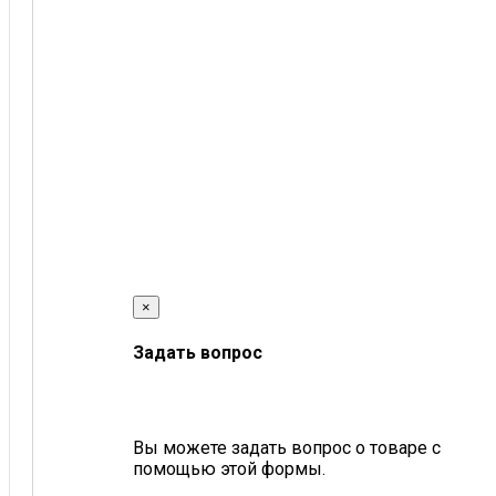
×
Задать вопрос
Вы можете задать вопрос о товаре с
помощью этой формы.