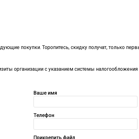
дующие покупки. Торопитесь, скидку получат, только перв
визиты организации с указанием системы налогообложения 
Ваше имя
Телефон
Прикрепить файл