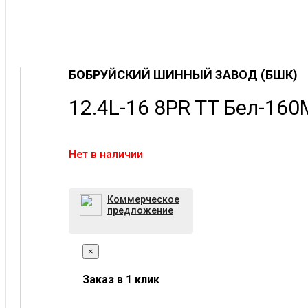
БОБРУЙСКИЙ ШИННЫЙ ЗАВОД (БШК)
12.4L-16 8PR TT Бел-16
Нет в наличии
Коммерческое
предложение
×
Заказ в 1 клик