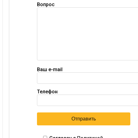
Вопрос
Ваш e-mail
Телефон