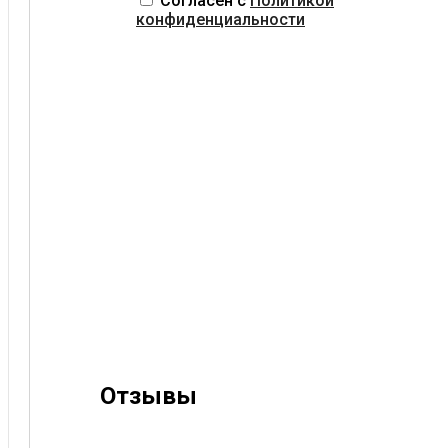
Согласен с
Политикой
конфиденциальности
Отзывы