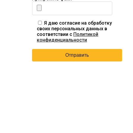
Я даю согласие на обработку
своих персональных данных в
соответствии с
Политикой
конфиденциальности