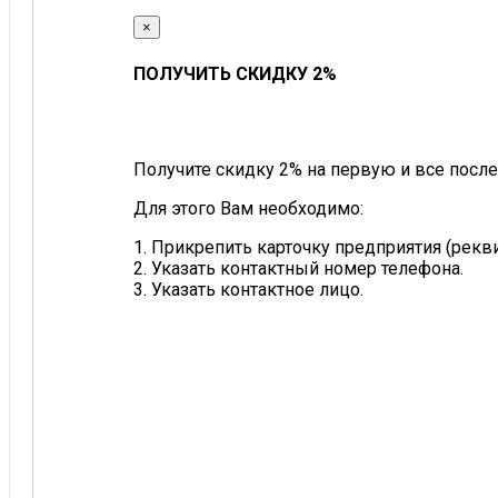
×
ПОЛУЧИТЬ СКИДКУ 2%
Получите скидку 2% на первую и все после
Для этого Вам необходимо:
1. Прикрепить карточку предприятия (рек
2. Указать контактный номер телефона.
3. Указать контактное лицо.