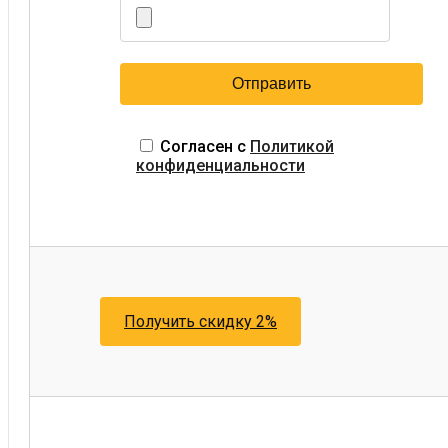
Согласен с
Политикой
конфиденциальности
Получить скидку 2%