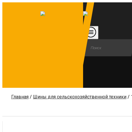
Главная
/
Шины для сельскохозяйственной техники
/ 