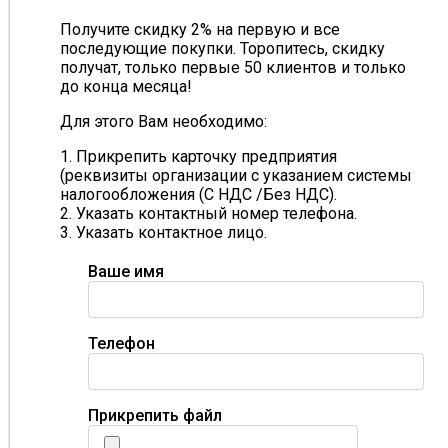
Получите скидку 2% на первую и все
последующие покупки. Торопитесь, скидку
получат, только первые 50 клиентов и только
до конца месяца!
Для этого Вам необходимо:
1. Прикрепить карточку предприятия
(реквизиты организации с указанием системы
налогообложения (С НДС /Без НДС).
2. Указать контактный номер телефона.
3. Указать контактное лицо.
Ваше имя
Телефон
Прикрепить файл