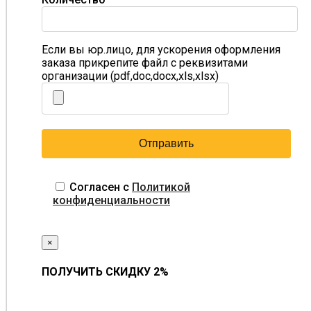
Если вы юр.лицо, для ускорения оформления
заказа прикрепите файл с реквизитами
организации (pdf,doc,docx,xls,xlsx)
Согласен с
Политикой
конфиденциальности
×
ПОЛУЧИТЬ СКИДКУ 2%