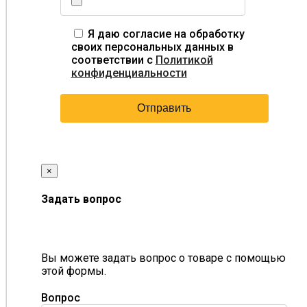
Я даю согласие на обработку
своих персональных данных в
соответствии с
Политикой
конфиденциальности
×
Задать вопрос
Вы можете задать вопрос о товаре с помощью
этой формы.
Вопрос