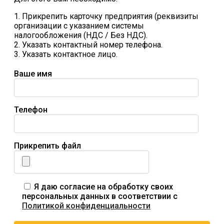
1. Прикрепить карточку предприятия (реквизиты
организации с указанием системы
налогообложения (НДС / Без НДС).
2. Указать контактный номер телефона.
3. Указать контактное лицо.
Ваше имя
Телефон
Прикрепить файл
Я даю согласие на обработку своих
персональных данных в соответствии с
Политикой конфиденциальности