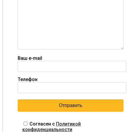
Ваш e-mail
Телефон
Согласен с
Политикой
конфиденциальности