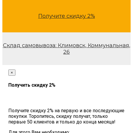
Получите скидку 2%
Склад самовывоза: Климовск, Коммунальная,
26
×
Получить скидку 2%
Получите скидку 2% на первую и все последующие
покупки. Торопитесь, скидку получат, только
первые 50 клиентов и только до конца месяца!
Для этого Вам необходимо: