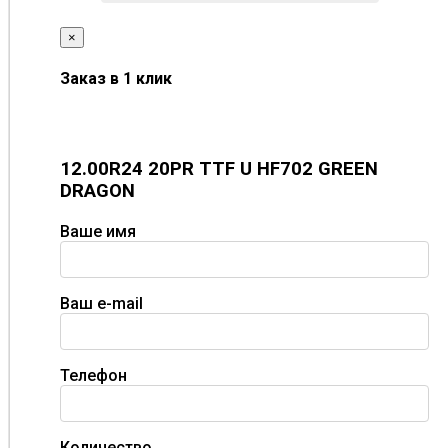
×
Заказ в 1 клик
12.00R24 20PR TTF U HF702 GREEN
DRAGON
Ваше имя
Ваш e-mail
Телефон
Количество