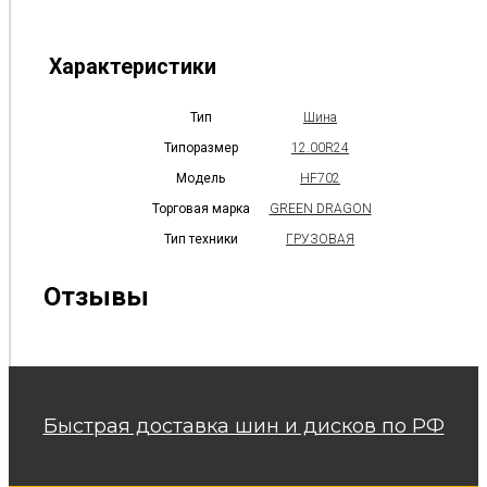
Характеристики
Тип
Шина
Типоразмер
12.00R24
Модель
HF702
Торговая марка
GREEN DRAGON
Тип техники
ГРУЗОВАЯ
Отзывы
Быстрая доставка шин и дисков по РФ