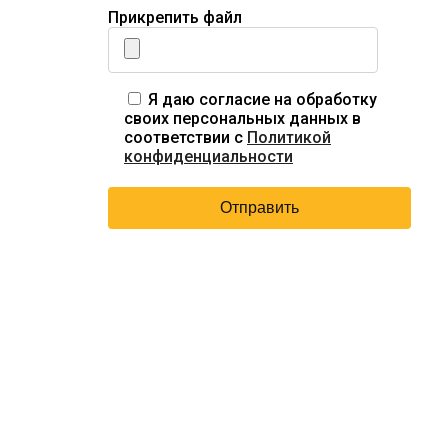
Прикрепить файл
Я даю согласие на обработку
своих персональных данных в
соответствии с
Политикой
конфиденциальности