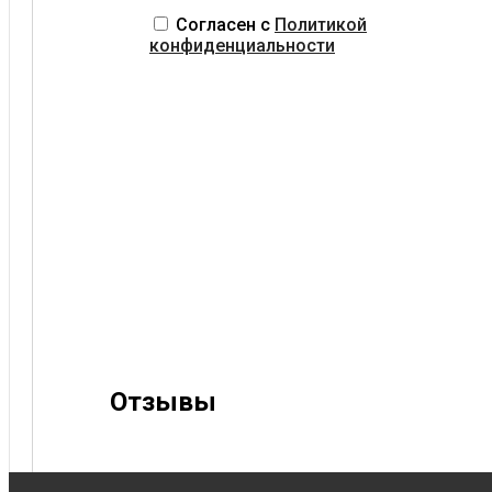
Согласен с
Политикой
конфиденциальности
Отзывы