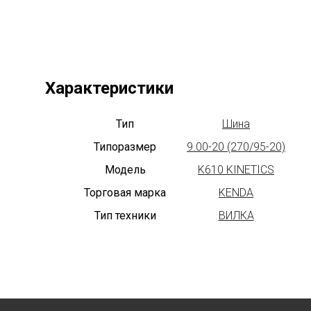
Характеристики
Тип
Шина
Типоразмер
9.00-20 (270/95-20)
Модель
K610 KINETICS
Торговая марка
KENDA
Тип техники
ВИЛКА