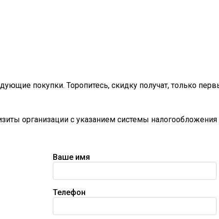
дующие покупки. Торопитесь, скидку получат, только перв
визиты организации с указанием системы налогообложения 
Ваше имя
Телефон