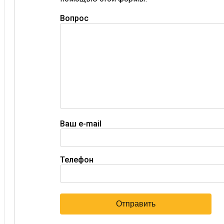
Вопрос
Ваш e-mail
Телефон