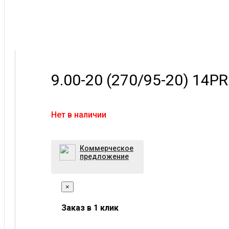
9.00-20 (270/95-20) 14P
Нет в наличии
Коммерческое
предложение
×
Заказ в 1 клик