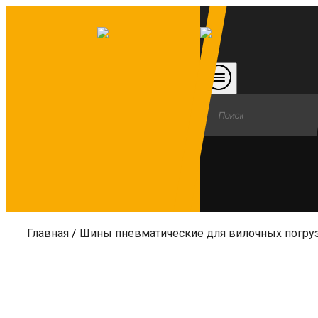
Главная
/
Шины пневматические для вилочных погру