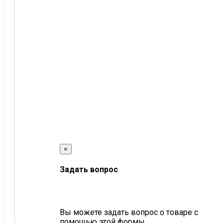
×
Задать вопрос
Вы можете задать вопрос о товаре с
помощью этой формы.