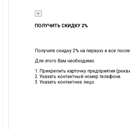
×
ПОЛУЧИТЬ СКИДКУ 2%
Получите скидку 2% на первую и все после
Для этого Вам необходимо:
1. Прикрепить карточку предприятия (рек
2. Указать контактный номер телефона.
3. Указать контактное лицо.