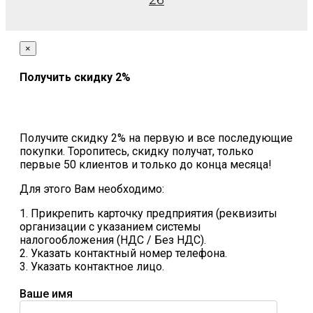
26
×
Получить скидку 2%
Получите скидку 2% на первую и все последующие
покупки. Торопитесь, скидку получат, только
первые 50 клиентов и только до конца месяца!
Для этого Вам необходимо:
1. Прикрепить карточку предприятия (реквизиты
организации с указанием системы
налогообложения (НДС / Без НДС).
2. Указать контактный номер телефона.
3. Указать контактное лицо.
Ваше имя