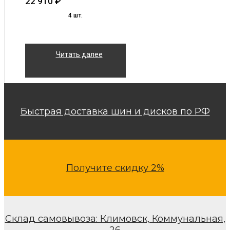
22 910
₽
4 шт.
Читать далее
Быстрая доставка шин и дисков по РФ
Получите скидку 2%
Склад самовывоза: Климовск, Коммунальная,