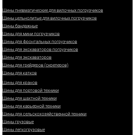
Шины пневматические для вилочных погрузчиков
Шины цельнолитые для вилочных погрузчиков
Шины бандажные
Шины для мини погрузчиков
Шины для фронтальных погрузчиков
Шины для экскаваторов погрузчиков
Шины для экскаваторов
Шины для грейдеров (скреперов)
Шины для катков
Шины для кранов
Шины для портовой техники
Шины для шахтной техники
Шины для карьерной техники
Шины для сельскохозяйственной техники
Шины грузовые
Шины легкогрузовые