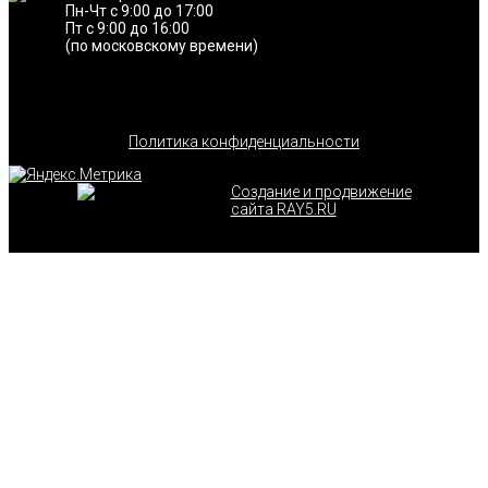
Пн-Чт с 9:00 до 17:00
Пт с 9:00 до 16:00
(по московскому времени)
Политика конфиденциальности
Создание и продвижение
сайта RAY5.RU