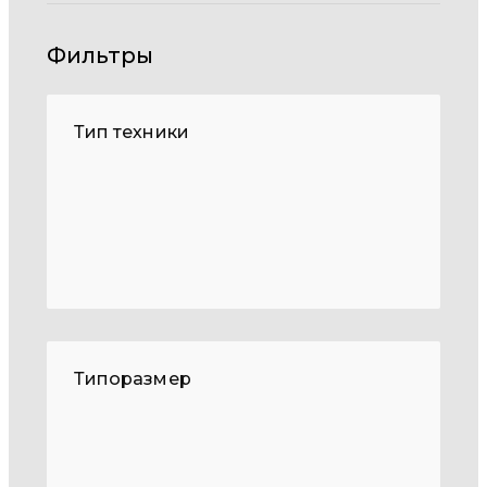
Фильтры
Тип техники
Типоразмер