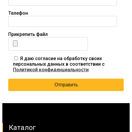
Телефон
Прикрепить файл
Я даю согласие на обработку своих
персональных данных в соответствии с
Политикой конфиденциальности
Каталог