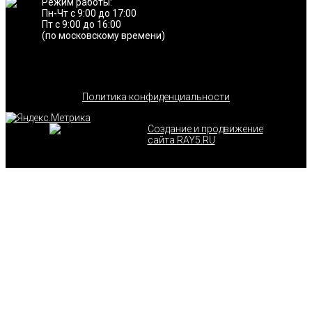
Режим работы:
Пн-Чт с 9:00 до 17:00
Пт с 9:00 до 16:00
(по московскому времени)
Политика конфиденциальности
Создание и продвижение
сайта RAY5.RU