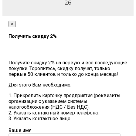
26
×
Получить скидку 2%
Получите скидку 2% на первую и все последующие
покупки. Торопитесь, скидку получат, только
первые 50 клиентов и только до конца месяца!
Для этого Вам необходимо:
1. Прикрепить карточку предприятия (реквизиты
организации с указанием системы
налогообложения (НДС / Без НДС).
2. Указать контактный номер телефона.
3. Указать контактное лицо.
Ваше имя