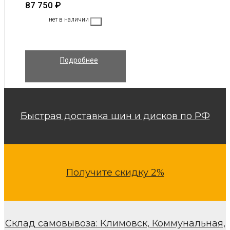
87 750
₽
нет в наличии
Подробнее
Быстрая доставка шин и дисков по РФ
Получите скидку 2%
Склад самовывоза: Климовск, Коммунальная,