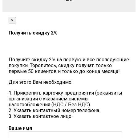
×
Получить скидку 2%
Получите скидку 2% на первую и все последующие
покупки. Торопитесь, скидку получат, только
первые 50 клиентов и только до конца месяца!
Для этого Вам необходимо:
1. Прикрепить карточку предприятия (реквизиты
организации с указанием системы
налогообложения (НДС / Без НДС).
2. Указать контактный номер телефона.
3. Указать контактное лицо.
Ваше имя