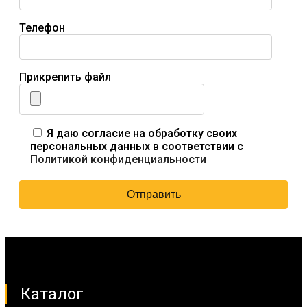
Телефон
Прикрепить файл
Я даю согласие на обработку своих
персональных данных в соответствии с
Политикой конфиденциальности
Каталог