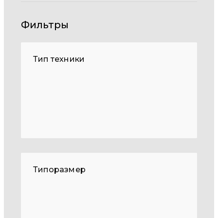
Фильтры
Тип техники
Типоразмер