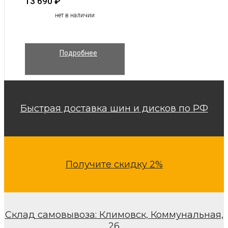
13 690
₽
нет в наличии
Подробнее
Быстрая доставка шин и дисков по РФ
Получите скидку 2%
Склад самовывоза: Климовск, Коммунальная,
26