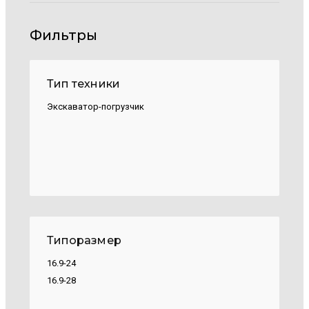
Фильтры
Тип техники
Экскаватор-погрузчик
Типоразмер
16.9-24
16.9-28