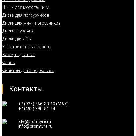
Шины для мототехники
Диски для погрузчиков
Диски для мини-погрузчиков
Диски грузовые
Диски для JCB
Уплотнительные кольца
Камеры для шин
Флапы
Фильтры для спецтехники
Контакты
+7 (925) 866-33-10 (
MAX
)
+7 (499) 390-54-14
atv@promtyre.ru
info@promtyre.ru