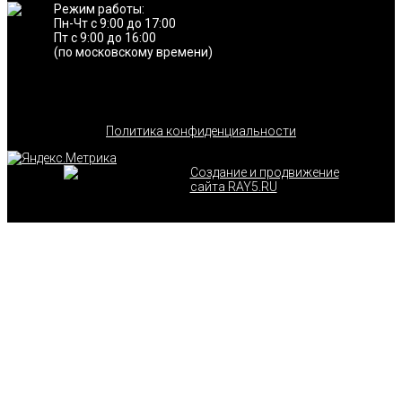
Режим работы:
Пн-Чт с 9:00 до 17:00
Пт с 9:00 до 16:00
(по московскому времени)
Политика конфиденциальности
Создание и продвижение
сайта RAY5.RU