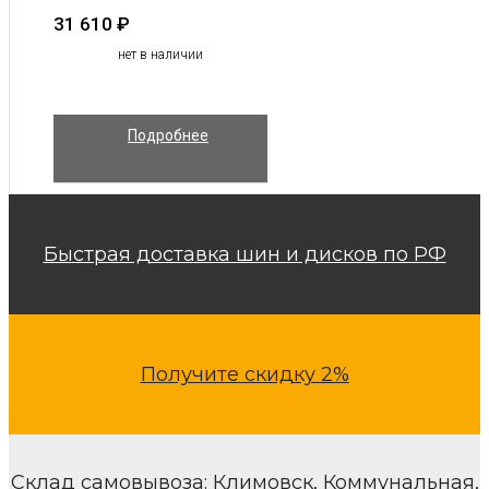
31 610
₽
нет в наличии
Подробнее
Быстрая доставка шин и дисков по РФ
Получите скидку 2%
Склад самовывоза: Климовск, Коммунальная,