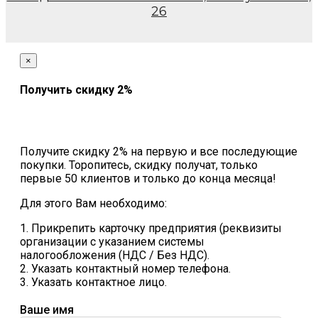
26
×
Получить скидку 2%
Получите скидку 2% на первую и все последующие
покупки. Торопитесь, скидку получат, только
первые 50 клиентов и только до конца месяца!
Для этого Вам необходимо:
1. Прикрепить карточку предприятия (реквизиты
организации с указанием системы
налогообложения (НДС / Без НДС).
2. Указать контактный номер телефона.
3. Указать контактное лицо.
Ваше имя