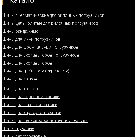
Каталог
Шины пневматические для вилочных погрузчиков
Шины цельнолитые для вилочных погрузчиков
Шины бандажные
Шины для мини погрузчиков
Шины для фронтальных погрузчиков
Шины для экскаваторов погрузчиков
Шины для экскаваторов
Шины для грейдеров (скреперов)
Шины для катков
Шины для кранов
Шины для портовой техники
Шины для шахтной техники
Шины для карьерной техники
Шины для сельскохозяйственной техники
Шины грузовые
Шины легкогрузовые