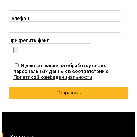
Телефон
Прикрепить файл
Я даю согласие на обработку своих
персональных данных в соответствии с
Политикой конфиденциальности