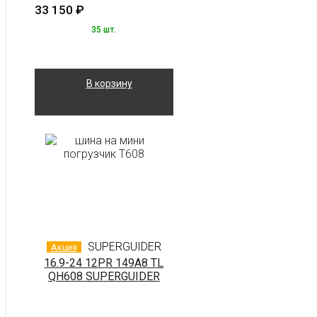
33 150
₽
35 шт.
В корзину
SUPERGUIDER
Акция
16.9-24 12PR 149A8 TL
QH608 SUPERGUIDER