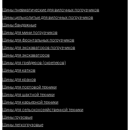
Шины пневматические для вилочных погрузчиков
Шины цельнолитые для вилочных погрузчиков
Шины бандажные
Шины для мини погрузчиков
Шины для фронтальных погрузчиков
Шины для экскаваторов погрузчиков
Шины для экскаваторов
Шины для грейдеров (скреперов)
Шины для катков
Шины для кранов
Шины для портовой техники
Шины для шахтной техники
Шины для карьерной техники
Шины для сельскохозяйственной техники
Шины грузовые
Шины легкогрузовые