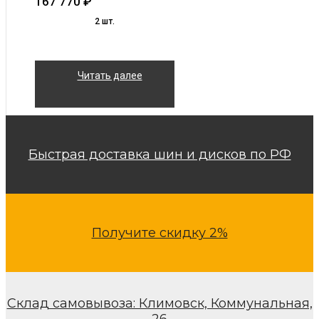
167 770
₽
2 шт.
Читать далее
Быстрая доставка шин и дисков по РФ
Получите скидку 2%
Склад самовывоза: Климовск, Коммунальная,