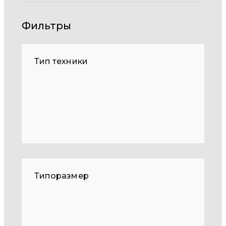
Фильтры
Тип техники
Типоразмер