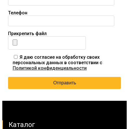
Телефон
Прикрепить файл
Я даю согласие на обработку своих
персональных данных в соответствии с
Политикой конфиденциальности
Каталог