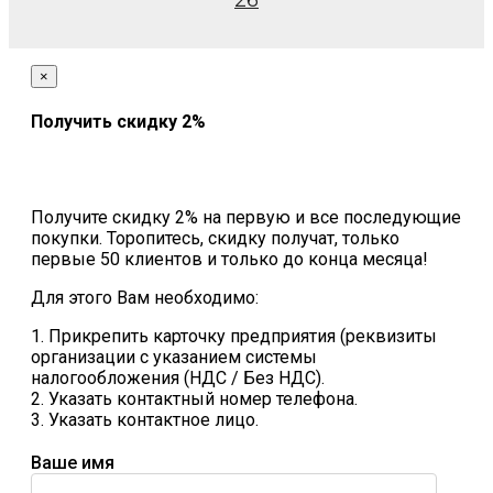
26
×
Получить скидку 2%
Получите скидку 2% на первую и все последующие
покупки. Торопитесь, скидку получат, только
первые 50 клиентов и только до конца месяца!
Для этого Вам необходимо:
1. Прикрепить карточку предприятия (реквизиты
организации с указанием системы
налогообложения (НДС / Без НДС).
2. Указать контактный номер телефона.
3. Указать контактное лицо.
Ваше имя