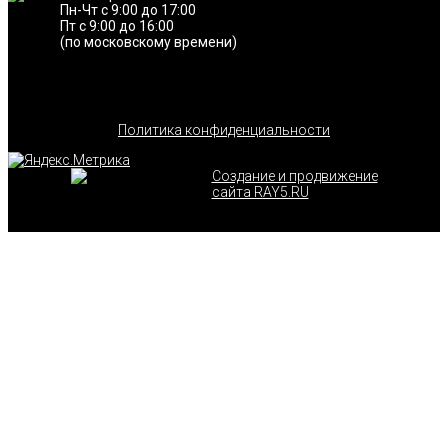
Пн-Чт с 9:00 до 17:00
Пт с 9:00 до 16:00
(по московскому времени)
Политика конфиденциальности
Создание и продвижение
сайта RAY5.RU