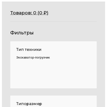
Товаров:
0 (
0
₽
)
Фильтры
Тип техники
Экскаватор-погрузчик
Типоразмер