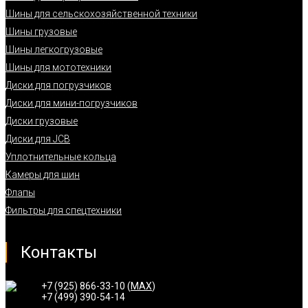
Шины для сельскохозяйственной техники
Шины грузовые
Шины легкогрузовые
Шины для мототехники
Диски для погрузчиков
Диски для мини-погрузчиков
Диски грузовые
Диски для JCB
Уплотнительные кольца
Камеры для шин
Флапы
Фильтры для спецтехники
Контакты
+7 (925) 866-33-10 (
MAX
)
+7 (499) 390-54-14