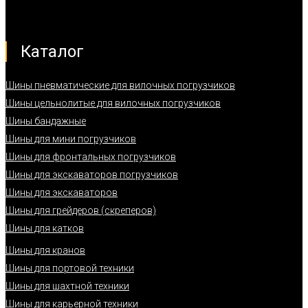
Каталог
Шины пневматические для вилочных погрузчиков
Шины цельнолитые для вилочных погрузчиков
Шины бандажные
Шины для мини погрузчиков
Шины для фронтальных погрузчиков
Шины для экскаваторов погрузчиков
Шины для экскаваторов
Шины для грейдеров (скреперов)
Шины для катков
Шины для кранов
Шины для портовой техники
Шины для шахтной техники
Шины для карьерной техники