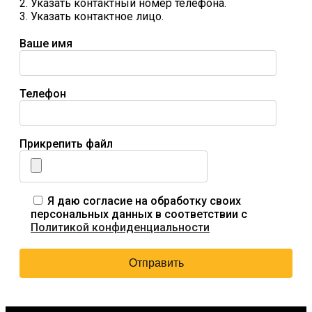
2. Указать контактный номер телефона.
3. Указать контактное лицо.
Ваше имя
Телефон
Прикрепить файл
Я даю согласие на обработку своих
персональных данных в соответствии с
Политикой конфиденциальности