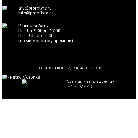
atv@promtyre.ru
info@promtyre.ru
Режим работы:
Пн-Чт с 9:00 до 17:00
Пт с 9:00 до 16:00
(по московскому времени)
Политика конфиденциальности
Создание и продвижение
сайта RAY5.RU