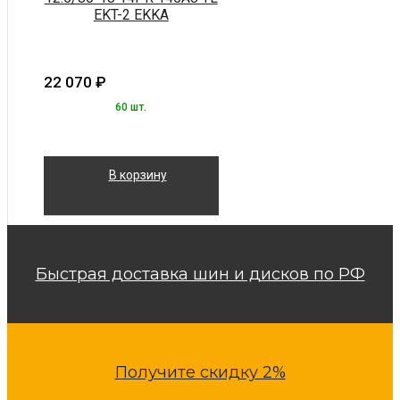
EKT-2 EKKA
22 070
₽
60 шт.
В корзину
Быстрая доставка шин и дисков по РФ
Получите скидку 2%