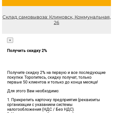
Склад самовывоза: Климовск, Коммунальная,
26
×
Получить скидку 2%
Получите скидку 2% на первую и все последующие
покупки. Торопитесь, скидку получат, только
первые 50 клиентов и только до конца месяца!
Для этого Вам необходимо:
1. Прикрепить карточку предприятия (реквизиты
организации с указанием системы
налогообложения (НДС / Без НДС).