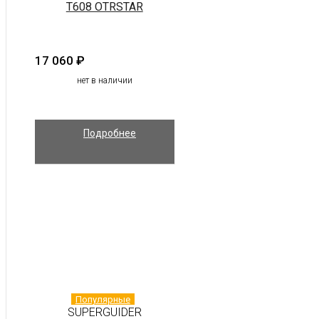
T608 OTRSTAR
17 060
₽
нет в наличии
Подробнее
Популярные
SUPERGUIDER