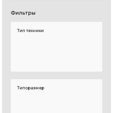
Фильтры
Тип техники
Типоразмер