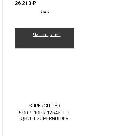
26 210
₽
2 шт.
Читать далее
SUPERGUIDER
6.00-9 10PR 126A5 TTF
QH201 SUPERGUIDER