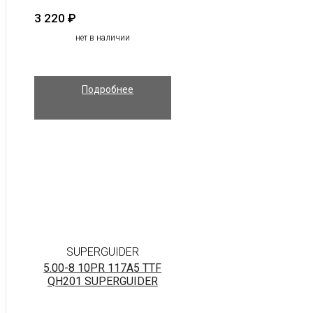
3 220
₽
нет в наличии
Подробнее
SUPERGUIDER
5.00-8 10PR 117A5 TTF
QH201 SUPERGUIDER