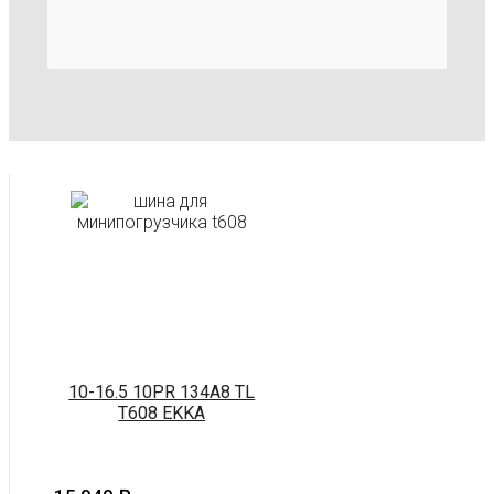
10-16.5 10PR 134A8 TL
T608 EKKA