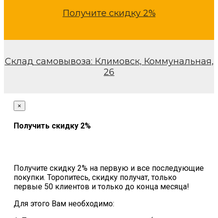
Получите скидку 2%
Склад самовывоза: Климовск, Коммунальная,
26
×
Получить скидку 2%
Получите скидку 2% на первую и все последующие
покупки. Торопитесь, скидку получат, только
первые 50 клиентов и только до конца месяца!
Для этого Вам необходимо: