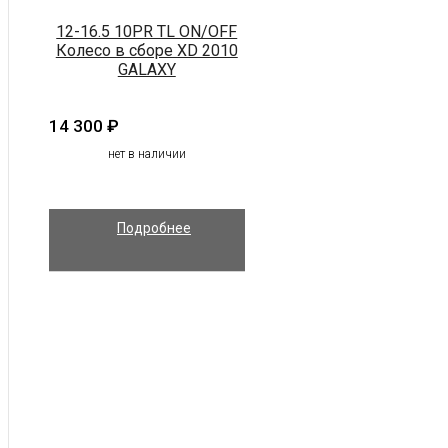
12-16.5 10PR TL ON/OFF
Колесо в сборе XD 2010
GALAXY
14 300
₽
нет в наличии
Подробнее