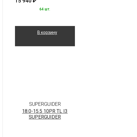
15 940
₽
64 шт.
В корзину
SUPERGUIDER
18.0-15.5 10PR TL I3
SUPERGUIDER