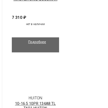
7 310
₽
нет в наличии
Подробнее
HUITON
10-16.5 10PR 134A8 TL