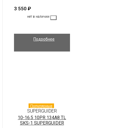
3 550
₽
нет в наличии
Подробнее
Популярные
SUPERGUIDER
10-16.5 10PR 134A8 TL
SKS-1 SUPERGUIDER