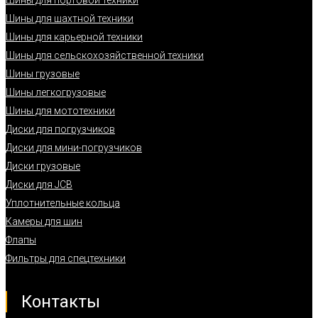
Шины для шахтной техники
Шины для карьерной техники
Шины для сельскохозяйственной техники
Шины грузовые
Шины легкогрузовые
Шины для мототехники
Диски для погрузчиков
Диски для мини-погрузчиков
Диски грузовые
Диски для JCB
Уплотнительные кольца
Камеры для шин
Флапы
Фильтры для спецтехники
Контакты