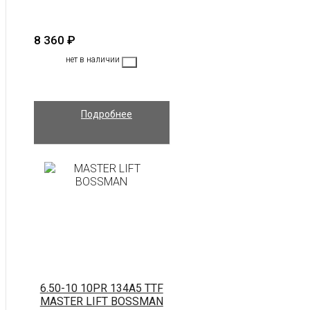
8 360
₽
нет в наличии
Подробнее
6.50-10 10PR 134A5 TTF
MASTER LIFT BOSSMAN