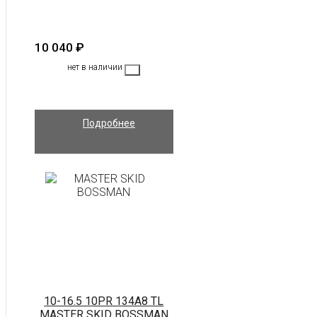
10 040
₽
нет в наличии
Подробнее
10-16.5 10PR 134A8 TL
MASTER SKID BOSSMAN