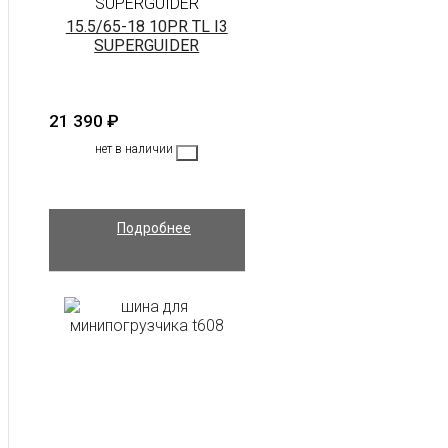
SUPERGUIDER
15.5/65-18 10PR TL I3
SUPERGUIDER
21 390
₽
нет в наличии
Подробнее