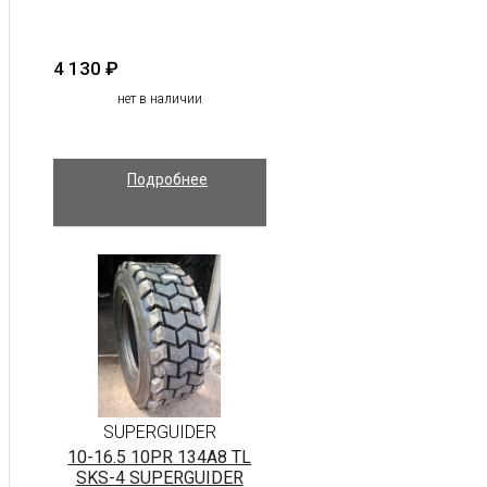
4 130
₽
нет в наличии
Подробнее
SUPERGUIDER
10-16.5 10PR 134A8 TL
SKS-4 SUPERGUIDER