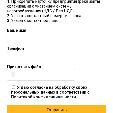
1. Прикрепить карточку предприятия (реквизиты
организации с указанием системы
налогообложения (НДС / Без НДС).
2. Указать контактный номер телефона.
3. Указать контактное лицо.
Ваше имя
Телефон
Прикрепить файл
Я даю согласие на обработку своих
персональных данных в соответствии с
Политикой конфиденциальности