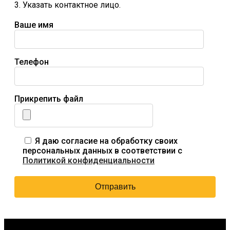
3. Указать контактное лицо.
Ваше имя
Телефон
Прикрепить файл
Я даю согласие на обработку своих
персональных данных в соответствии с
Политикой конфиденциальности