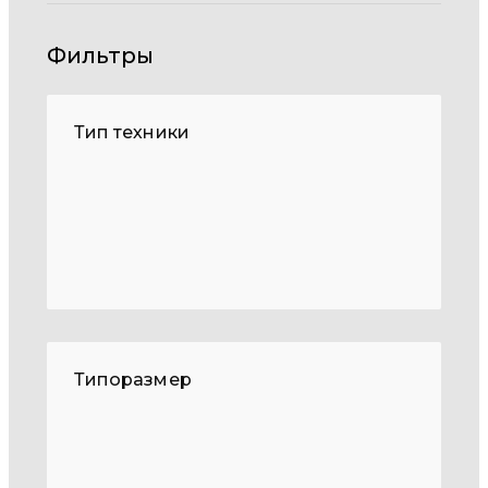
Фильтры
Тип техники
Типоразмер