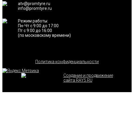
atv@promtyre.ru
info@promtyre.ru
Режим работы:
Пн-Чт с 9:00 до 17:00
Пт с 9:00 до 16:00
(по московскому времени)
Политика конфиденциальности
Создание и продвижение
сайта RAY5.RU