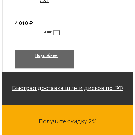
CST
4 010
₽
нет в наличии
Подробнее
Быстрая доставка шин и дисков по РФ
Получите скидку 2%