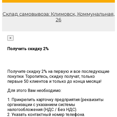
Склад самовывоза: Климовск, Коммунальная,
26
×
Получить скидку 2%
Получите скидку 2% на первую и все последующие
покупки. Торопитесь, скидку получат, только
первые 50 клиентов и только до конца месяца!
Для этого Вам необходимо:
1. Прикрепить карточку предприятия (реквизиты
организации с указанием системы
налогообложения (НДС / Без НДС).
2. Указать контактный номер телефона.