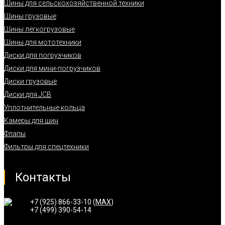
Шины для сельскохозяйственной техники
Шины грузовые
Шины легкогрузовые
Шины для мототехники
Диски для погрузчиков
Диски для мини-погрузчиков
Диски грузовые
Диски для JCB
Уплотнительные кольца
Камеры для шин
Флапы
Фильтры для спецтехники
Контакты
+7 (925) 866-33-10 (
MAX
)
+7 (499) 390-54-14