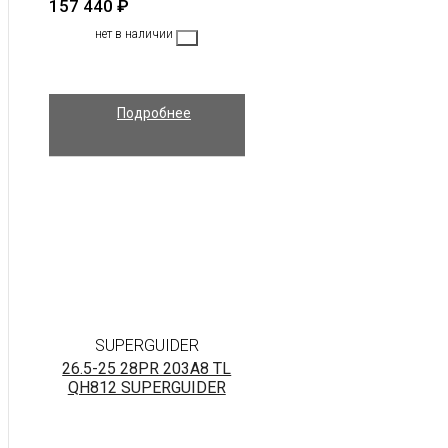
157 440
₽
нет в наличии
Подробнее
SUPERGUIDER
26.5-25 28PR 203A8 TL
QH812 SUPERGUIDER