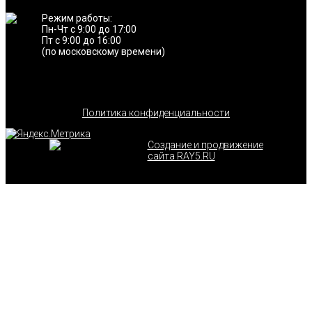
Режим работы:
Пн-Чт с 9:00 до 17:00
Пт с 9:00 до 16:00
(по московскому времени)
Политика конфиденциальности
Создание и продвижение
сайта RAY5.RU