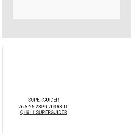
SUPERGUIDER
26.5-25 28PR 203A8 TL
QH811 SUPERGUIDER