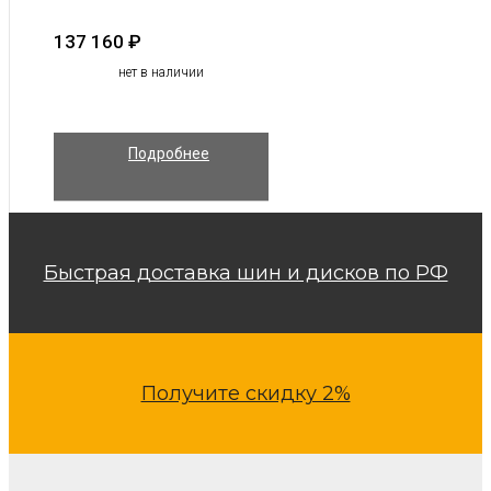
137 160
₽
нет в наличии
Подробнее
Быстрая доставка шин и дисков по РФ
Получите скидку 2%