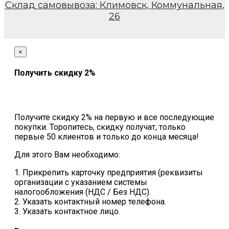
Склад самовывоза: Климовск, Коммунальная,
26
×
Получить скидку 2%
Получите скидку 2% на первую и все последующие
покупки. Торопитесь, скидку получат, только
первые 50 клиентов и только до конца месяца!
Для этого Вам необходимо:
1. Прикрепить карточку предприятия (реквизиты
организации с указанием системы
налогообложения (НДС / Без НДС).
2. Указать контактный номер телефона.
3. Указать контактное лицо.