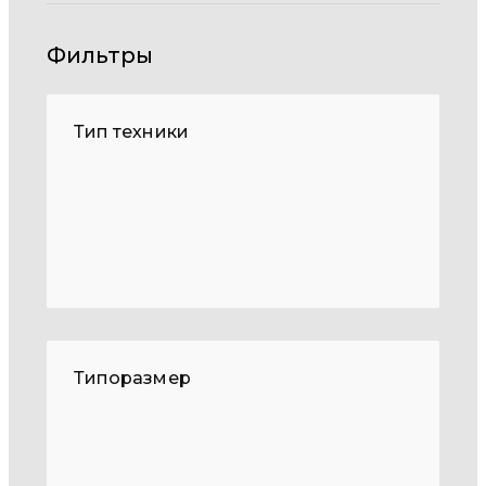
Фильтры
Тип техники
Типоразмер