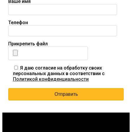
Ваше имя
Телефон
Прикрепить файл
Я даю согласие на обработку своих
персональных данных в соответствии с
Политикой конфиденциальности