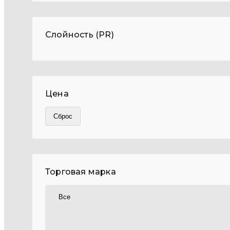
Слойность (PR)
Цена
Торговая марка