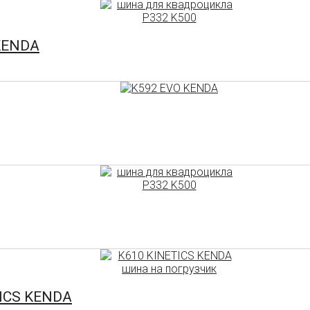
 KENDA
TICS KENDA