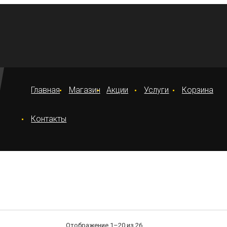
Главная
Магазин
Акции
Услуги
Корзина
Контакты
Отображение 1–20 из 26