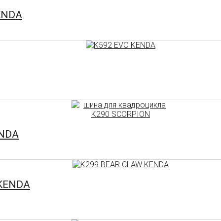
KENDA
ENDA
 KENDA