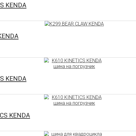
CS KENDA
 KENDA
CS KENDA
ICS KENDA