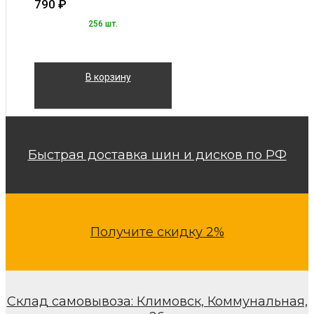
790
₽
256 шт.
В корзину
Быстрая доставка шин и дисков по РФ
Получите скидку 2%
Склад самовывоза: Климовск, Коммунальная,