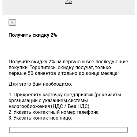
26
×
Получить скидку 2%
Получите скидку 2% на первую и все последующие
покупки. Торопитесь, скидку получат, только
первые 50 клиентов и только до конца месяца!
Для этого Вам необходимо:
1. Прикрепить карточку предприятия (реквизиты
организации с указанием системы
налогообложения (НДС / Без НДС).
2. Указать контактный номер телефона.
3. Указать контактное лицо.