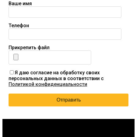
Ваше имя
Телефон
Прикрепить файл
Я даю согласие на обработку своих
персональных данных в соответствии с
Политикой конфиденциальности