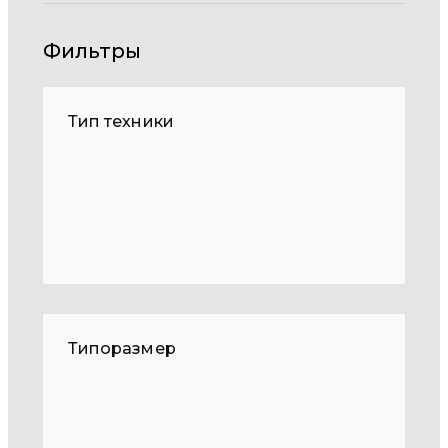
Фильтры
Тип техники
Типоразмер