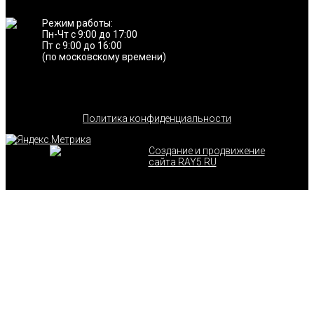
Режим работы:
Пн-Чт с 9:00 до 17:00
Пт с 9:00 до 16:00
(по московскому времени)
Политика конфиденциальности
Создание и продвижение
сайта RAY5.RU