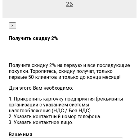
26
×
Получить скидку 2%
Получите скидку 2% на первую и все последующие
покупки. Торопитесь, скидку получат, только
первые 50 клиентов и только до конца месяца!
Для этого Вам необходимо:
1. Прикрепить карточку предприятия (реквизиты
организации с указанием системы
налогообложения (НДС / Без НДС).
2. Указать контактный номер телефона.
3. Указать контактное лицо.
Ваше имя