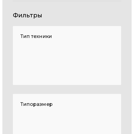
Фильтры
Тип техники
Типоразмер