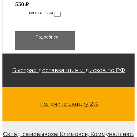
550
₽
нет в наличии
Подробнее
Быстрая доставка шин и дисков по РФ
Получите скидку 2%
Склад самовывоза: Климовск, Коммунальная,