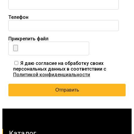
Телефон
Прикрепить файл
Я даю согласие на обработку своих
персональных данных в соответствии с
Политикой конфиденциальности
Каталог