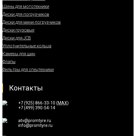
Шины для мототехники
Диски для погрузчиков
Диски для мини-погрузчиков
Диски грузовые
Диски для JCB
Уплотнительные кольца
Камеры для шин
Флапы
Фильтры для спецтехники
Контакты
+7 (925) 866-33-10 (
MAX
)
+7 (499) 390-54-14
atv@promtyre.ru
info@promtyre.ru