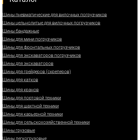
Шины пневматические для вилочных погрузчиков
Шины цельнолитые для вилочных погрузчиков
Шины бандажные
Шины для мини погрузчиков
Шины для фронтальных погрузчиков
Шины для экскаваторов погрузчиков
Шины для экскаваторов
Шины для грейдеров (скреперов)
Шины для катков
Шины для кранов
Шины для портовой техники
Шины для шахтной техники
Шины для карьерной техники
Шины для сельскохозяйственной техники
Шины грузовые
Шины легкогрузовые