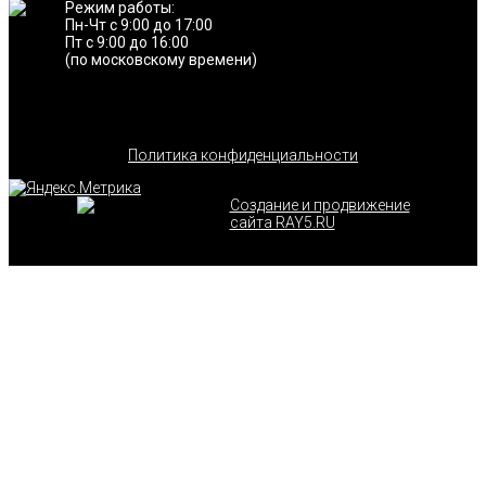
Режим работы:
Пн-Чт с 9:00 до 17:00
Пт с 9:00 до 16:00
(по московскому времени)
Политика конфиденциальности
Создание и продвижение
сайта RAY5.RU