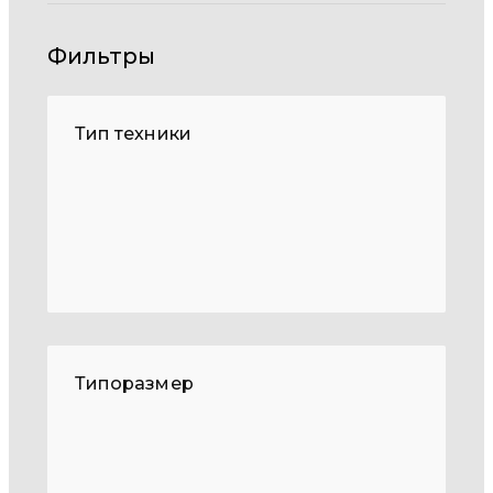
Фильтры
Тип техники
Типоразмер