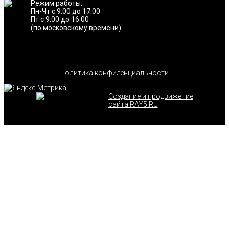
Режим работы:
Пн-Чт с 9:00 до 17:00
Пт с 9:00 до 16:00
(по московскому времени)
Политика конфиденциальности
Создание и продвижение
сайта RAY5.RU