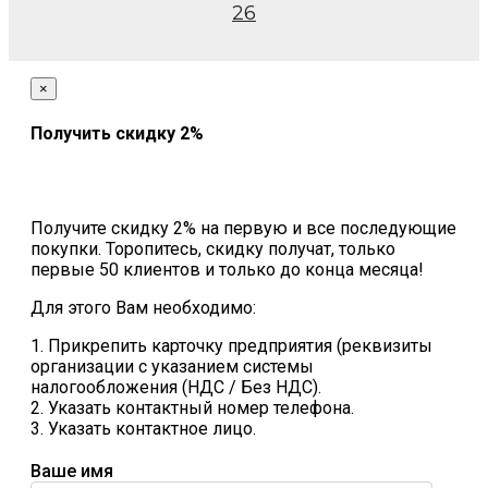
26
×
Получить скидку 2%
Получите скидку 2% на первую и все последующие
покупки. Торопитесь, скидку получат, только
первые 50 клиентов и только до конца месяца!
Для этого Вам необходимо:
1. Прикрепить карточку предприятия (реквизиты
организации с указанием системы
налогообложения (НДС / Без НДС).
2. Указать контактный номер телефона.
3. Указать контактное лицо.
Ваше имя