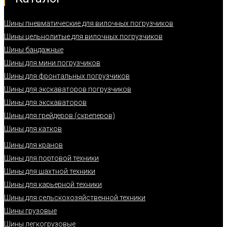
Шины пневматические для вилочных погрузчиков
Шины цельнолитые для вилочных погрузчиков
Шины бандажные
Шины для мини погрузчиков
Шины для фронтальных погрузчиков
Шины для экскаваторов погрузчиков
Шины для экскаваторов
Шины для грейдеров (скреперов)
Шины для катков
Шины для кранов
Шины для портовой техники
Шины для шахтной техники
Шины для карьерной техники
Шины для сельскохозяйственной техники
Шины грузовые
Шины легкогрузовые