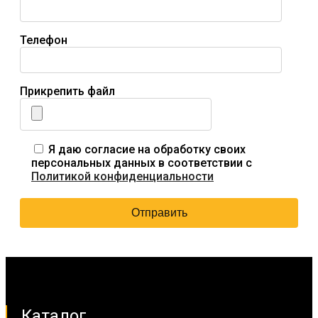
Телефон
Прикрепить файл
Я даю согласие на обработку своих
персональных данных в соответствии с
Политикой конфиденциальности
Каталог