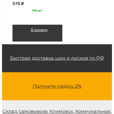
570
₽
499 шт.
В корзину
Быстрая доставка шин и дисков по РФ
Получите скидку 2%
Склад самовывоза: Климовск, Коммунальная,