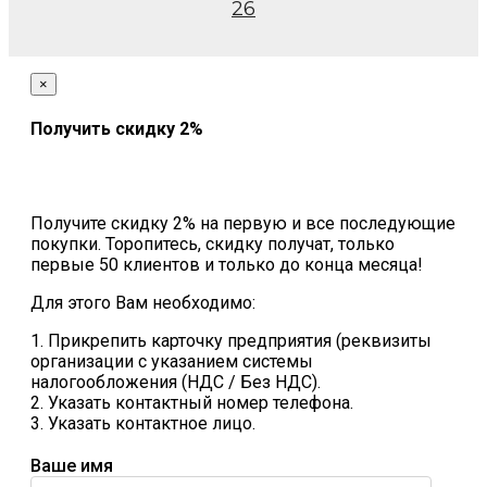
26
×
Получить скидку 2%
Получите скидку 2% на первую и все последующие
покупки. Торопитесь, скидку получат, только
первые 50 клиентов и только до конца месяца!
Для этого Вам необходимо:
1. Прикрепить карточку предприятия (реквизиты
организации с указанием системы
налогообложения (НДС / Без НДС).
2. Указать контактный номер телефона.
3. Указать контактное лицо.
Ваше имя