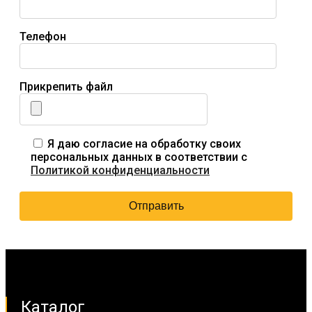
Телефон
Прикрепить файл
Я даю согласие на обработку своих
персональных данных в соответствии с
Политикой конфиденциальности
Каталог