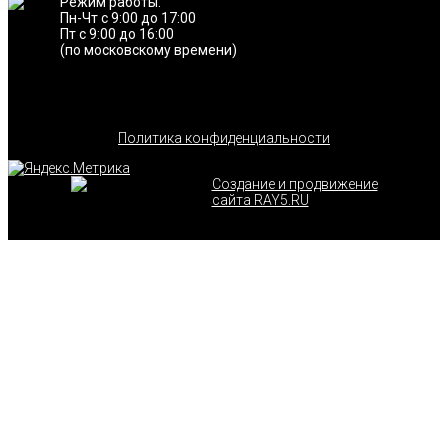
Режим работы:
Пн-Чт с 9:00 до 17:00
Пт с 9:00 до 16:00
(по московскому времени)
Политика конфиденциальности
Создание и продвижение
сайта RAY5.RU