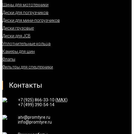
Шины для мототехники
Диски для погрузчиков
Диски для мини-погрузчиков
Диски грузовые
Диски для JCB
Уплотнительные кольца
Камеры для шин
Флапы
Фильтры для спецтехники
Контакты
+7 (925) 866-33-10 (
MAX
)
+7 (499) 390-54-14
atv@promtyre.ru
info@promtyre.ru