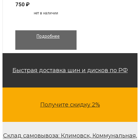
750
₽
нет в наличии
Подробнее
Быстрая доставка шин и дисков по РФ
Получите скидку 2%
Склад самовывоза: Климовск, Коммунальная,