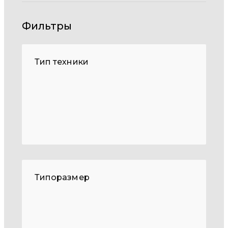
Фильтры
Тип техники
Типоразмер