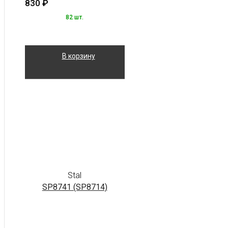
830
₽
82 шт.
В корзину
Stal
SP8741 (SP8714)