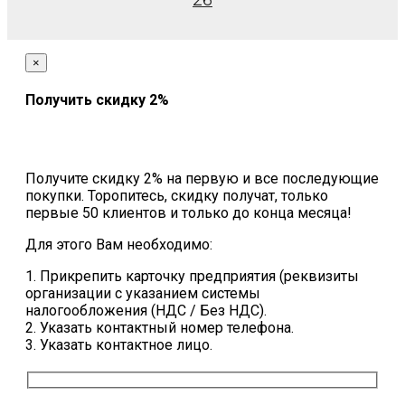
26
×
Получить скидку 2%
Получите скидку 2% на первую и все последующие
покупки. Торопитесь, скидку получат, только
первые 50 клиентов и только до конца месяца!
Для этого Вам необходимо:
1. Прикрепить карточку предприятия (реквизиты
организации с указанием системы
налогообложения (НДС / Без НДС).
2. Указать контактный номер телефона.
3. Указать контактное лицо.