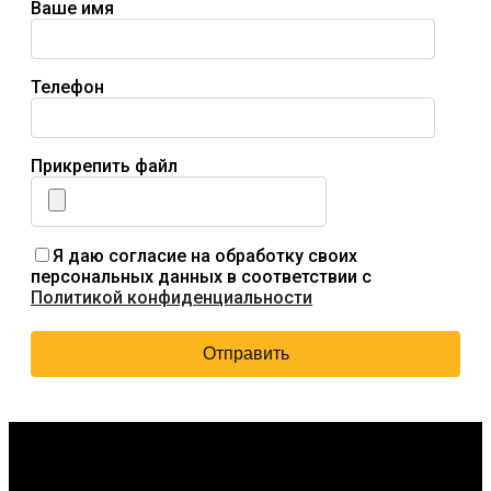
Ваше имя
Телефон
Прикрепить файл
Я даю согласие на обработку своих
персональных данных в соответствии с
Политикой конфиденциальности