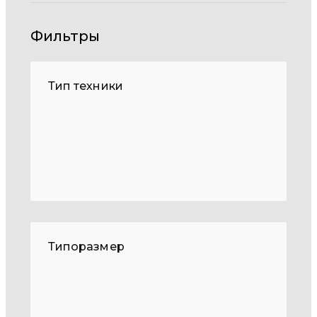
Фильтры
Тип техники
Типоразмер