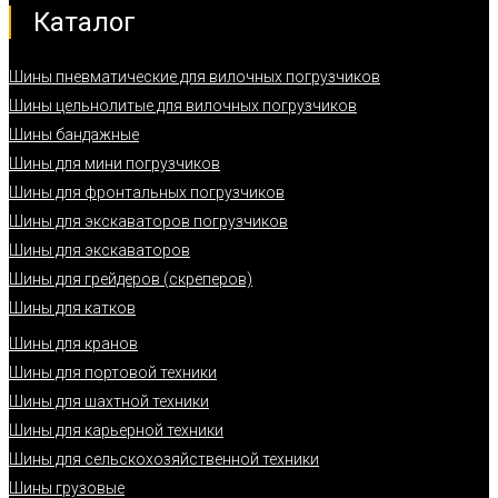
Каталог
Шины пневматические для вилочных погрузчиков
Шины цельнолитые для вилочных погрузчиков
Шины бандажные
Шины для мини погрузчиков
Шины для фронтальных погрузчиков
Шины для экскаваторов погрузчиков
Шины для экскаваторов
Шины для грейдеров (скреперов)
Шины для катков
Шины для кранов
Шины для портовой техники
Шины для шахтной техники
Шины для карьерной техники
Шины для сельскохозяйственной техники
Шины грузовые