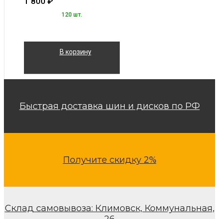
1 800
₽
120 шт.
В корзину
Быстрая доставка шин и дисков по РФ
Получите скидку 2%
Склад самовывоза: Климовск, Коммунальная,