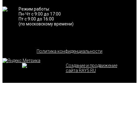
Режим работы:
Пн-Чт с 9:00 до 17:00
Пт с 9:00 до 16:00
(по московскому времени)
Политика конфиденциальности
Создание и продвижение
сайта RAY5.RU