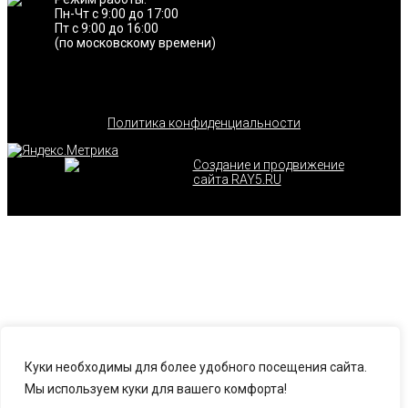
Пн-Чт с 9:00 до 17:00
Пт с 9:00 до 16:00
(по московскому времени)
Политика конфиденциальности
Создание и продвижение
сайта RAY5.RU
Куки необходимы для более удобного посещения сайта.
Мы используем куки для вашего комфорта!