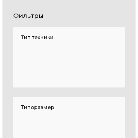
Фильтры
Тип техники
Типоразмер