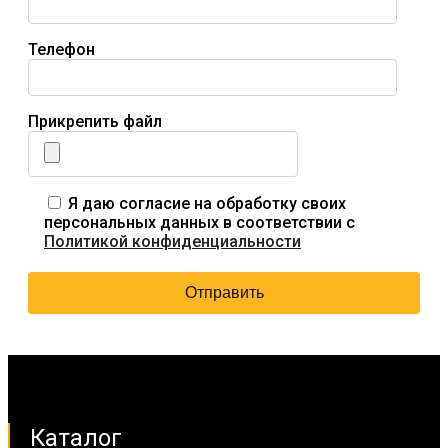
Телефон
Прикрепить файл
Я даю согласие на обработку своих
персональных данных в соответствии с
Политикой конфиденциальности
Каталог