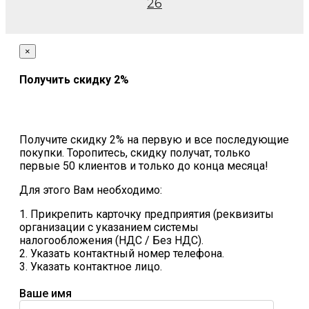
26
×
Получить скидку 2%
Получите скидку 2% на первую и все последующие
покупки. Торопитесь, скидку получат, только
первые 50 клиентов и только до конца месяца!
Для этого Вам необходимо:
1. Прикрепить карточку предприятия (реквизиты
организации с указанием системы
налогообложения (НДС / Без НДС).
2. Указать контактный номер телефона.
3. Указать контактное лицо.
Ваше имя