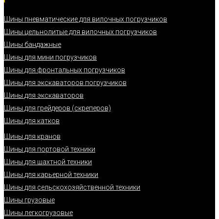
Шины пневматические для вилочных погрузчиков
Шины цельнолитые для вилочных погрузчиков
Шины бандажные
Шины для мини погрузчиков
Шины для фронтальных погрузчиков
Шины для экскаваторов погрузчиков
Шины для экскаваторов
Шины для грейдеров (скреперов)
Шины для катков
Шины для кранов
Шины для портовой техники
Шины для шахтной техники
Шины для карьерной техники
Шины для сельскохозяйственной техники
Шины грузовые
Шины легкогрузовые