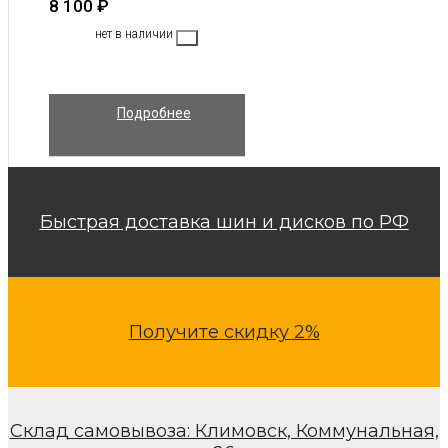
8 100
₽
нет в наличии
Подробнее
Быстрая доставка шин и дисков по РФ
Получите скидку 2%
Склад самовывоза: Климовск, Коммунальная,