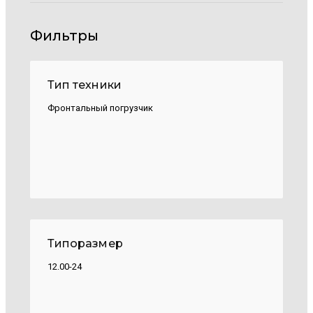
Фильтры
Тип техники
Фронтальный погрузчик
Типоразмер
12.00-24