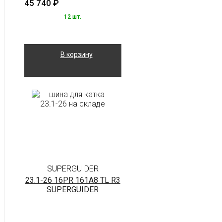
45 740
₽
12 шт.
В корзину
SUPERGUIDER
23.1-26 16PR 161A8 TL R3
SUPERGUIDER