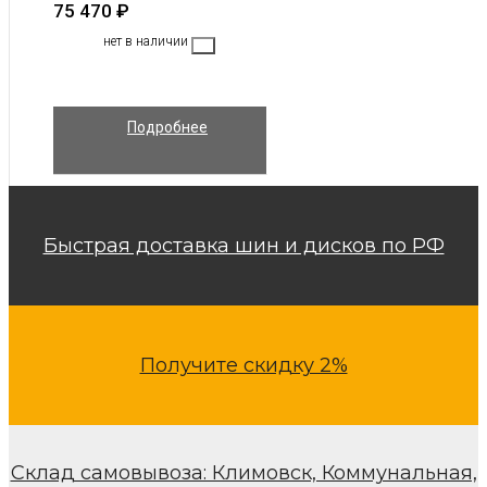
75 470
₽
нет в наличии
Подробнее
Быстрая доставка шин и дисков по РФ
Получите скидку 2%
Склад самовывоза: Климовск, Коммунальная,