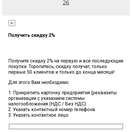
26
×
Получить скидку 2%
Получите скидку 2% на первую и все последующие
покупки. Торопитесь, скидку получат, только
первые 50 клиентов и только до конца месяца!
Для этого Вам необходимо:
1. Прикрепить карточку предприятия (реквизиты
организации с указанием системы
налогообложения (НДС / Без НДС).
2. Указать контактный номер телефона.
3. Указать контактное лицо.