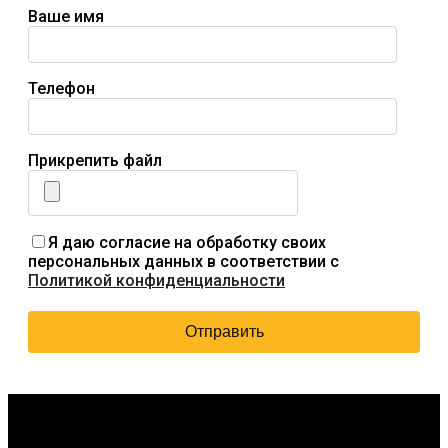
Ваше имя
Телефон
Прикрепить файл
Я даю согласие на обработку своих
персональных данных в соответствии с
Политикой конфиденциальности