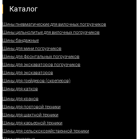
Каталог
Шины пневматические для вилочных погрузчиков
Шины цельнолитые для вилочных погрузчиков
Шины бандажные
Шины для мини погрузчиков
Шины для фронтальных погрузчиков
Шины для экскаваторов погрузчиков
Шины для экскаваторов
Шины для грейдеров (скреперов)
Шины для катков
Шины для кранов
Шины для портовой техники
Шины для шахтной техники
Шины для карьерной техники
Шины для сельскохозяйственной техники