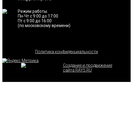
Режим работы:
Пн-Чт с 9:00 до 17:00
Пт с 9:00 до 16:00
(по московскому времени)
Политика конфиденциальности
Создание и продвижение
сайта RAY5.RU