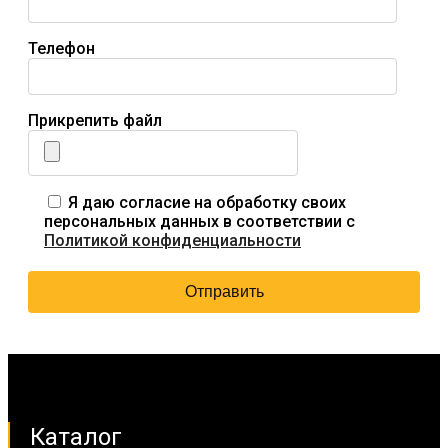
Телефон
Прикрепить файл
Я даю согласие на обработку своих
персональных данных в соответствии с
Политикой конфиденциальности
Каталог