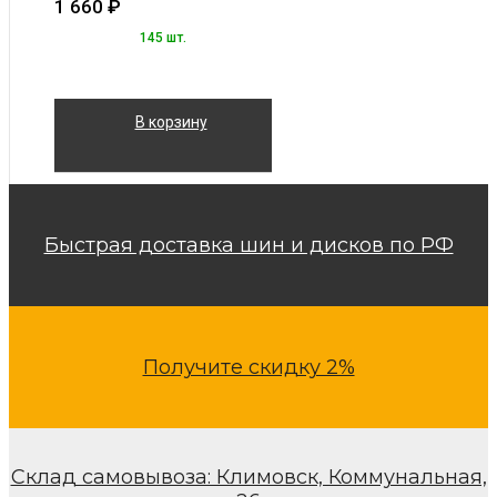
1 660
₽
145 шт.
В корзину
Быстрая доставка шин и дисков по РФ
Получите скидку 2%
Склад самовывоза: Климовск, Коммунальная,