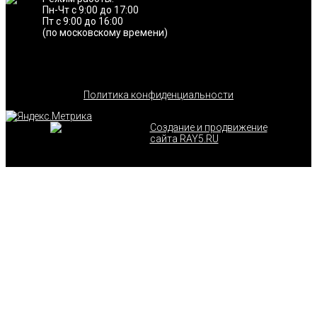
Пн-Чт с 9:00 до 17:00
Пт с 9:00 до 16:00
(по московскому времени)
Политика конфиденциальности
Создание и продвижение
сайта RAY5.RU