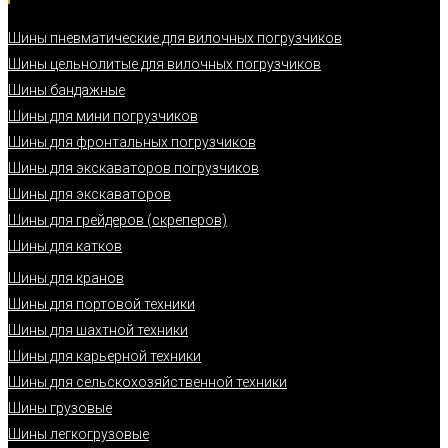
Шины пневматические для вилочных погрузчиков
Шины цельнолитые для вилочных погрузчиков
Шины бандажные
Шины для мини погрузчиков
Шины для фронтальных погрузчиков
Шины для экскаваторов погрузчиков
Шины для экскаваторов
Шины для грейдеров (скреперов)
Шины для катков
Шины для кранов
Шины для портовой техники
Шины для шахтной техники
Шины для карьерной техники
Шины для сельскохозяйственной техники
Шины грузовые
Шины легкогрузовые