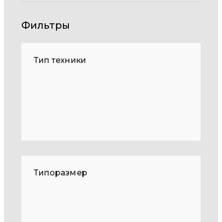
Фильтры
Тип техники
Типоразмер