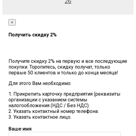
26
×
Получить скидку 2%
Получите скидку 2% на первую и все последующие
покупки. Торопитесь, скидку получат, только
первые 50 клиентов и только до конца месяца!
Для этого Вам необходимо:
1. Прикрепить карточку предприятия (реквизиты
организации с указанием системы
налогообложения (НДС / Без НДС).
2. Указать контактный номер телефона.
3. Указать контактное лицо.
Ваше имя