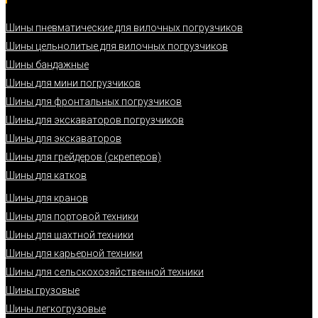
Шины пневматические для вилочных погрузчиков
Шины цельнолитые для вилочных погрузчиков
Шины бандажные
Шины для мини погрузчиков
Шины для фронтальных погрузчиков
Шины для экскаваторов погрузчиков
Шины для экскаваторов
Шины для грейдеров (скреперов)
Шины для катков
Шины для кранов
Шины для портовой техники
Шины для шахтной техники
Шины для карьерной техники
Шины для сельскохозяйственной техники
Шины грузовые
Шины легкогрузовые