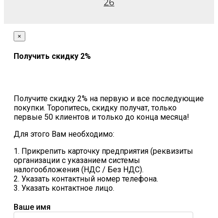
26
×
Получить скидку 2%
Получите скидку 2% на первую и все последующие
покупки. Торопитесь, скидку получат, только
первые 50 клиентов и только до конца месяца!
Для этого Вам необходимо:
1. Прикрепить карточку предприятия (реквизиты
организации с указанием системы
налогообложения (НДС / Без НДС).
2. Указать контактный номер телефона.
3. Указать контактное лицо.
Ваше имя