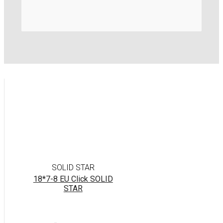
SOLID STAR
18*7-8 EU Click SOLID
STAR