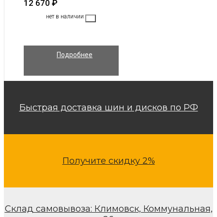
12 670
₽
нет в наличии
Подробнее
Быстрая доставка шин и дисков по РФ
Получите скидку 2%
Склад самовывоза: Климовск, Коммунальная,