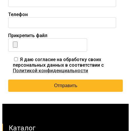
Телефон
Прикрепить файл
Я даю согласие на обработку своих
персональных данных в соответствии с
Политикой конфиденциальности
Каталог