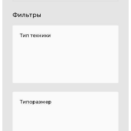
Фильтры
Тип техники
Типоразмер