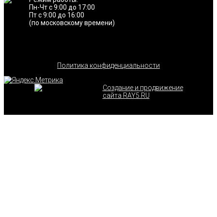
Пн-Чт с 9:00 до 17:00
Пт с 9:00 до 16:00
(по московскому времени)
Политика конфиденциальности
Создание и продвижение
сайта RAY5.RU