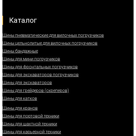
Каталог
Шины пневматические для вилочных погрузчиков
Шины цельнолитые для вилочных погрузчиков
Шины бандажные
Шины для мини погрузчиков
Шины для фронтальных погрузчиков
Шины для экскаваторов погрузчиков
Шины для экскаваторов
Шины для грейдеров (скреперов)
Шины для катков
Шины для кранов
Шины для портовой техники
Шины для шахтной техники
Шины для карьерной техники