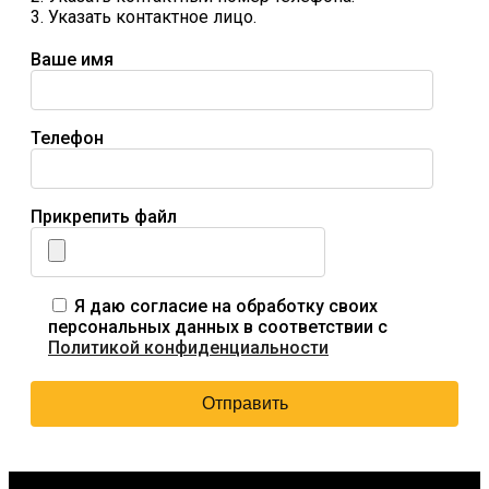
3. Указать контактное лицо.
Ваше имя
Телефон
Прикрепить файл
Я даю согласие на обработку своих
персональных данных в соответствии с
Политикой конфиденциальности