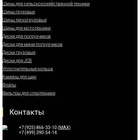
Шины для сельскохозяйственной техники
Шины грузовые
Шины легкогрузовые
Шины для мототехники
Диски для погрузчиков
Диски для мини-погрузчиков
Диски грузовые
Диски для JCB
Уплотнительные кольца
Камеры для шин
Флапы
Фильтры для спецтехники
Контакты
+7 (925) 866-33-10 (
MAX
)
+7 (499) 390-54-14