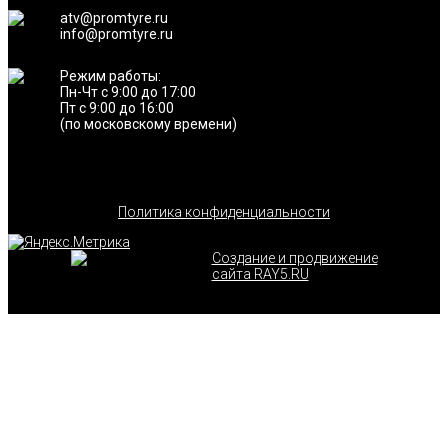
atv@promtyre.ru
info@promtyre.ru
Режим работы:
Пн-Чт с 9:00 до 17:00
Пт с 9:00 до 16:00
(по московскому времени)
Политика конфиденциальности
Создание и продвижение
сайта RAY5.RU