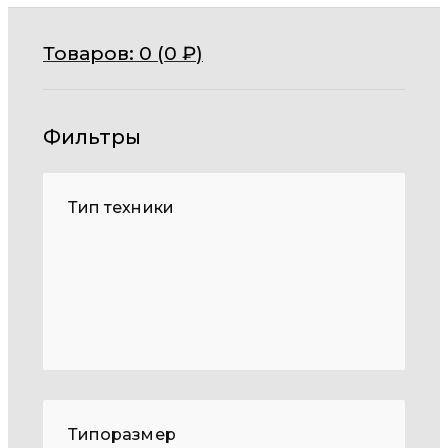
Товаров:
0 (
0
₽
)
Фильтры
Тип техники
Типоразмер