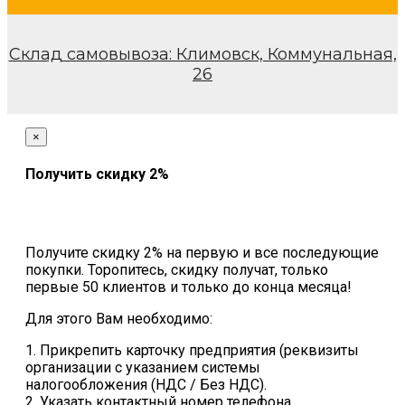
Склад самовывоза: Климовск, Коммунальная,
26
×
Получить скидку 2%
Получите скидку 2% на первую и все последующие
покупки. Торопитесь, скидку получат, только
первые 50 клиентов и только до конца месяца!
Для этого Вам необходимо:
1. Прикрепить карточку предприятия (реквизиты
организации с указанием системы
налогообложения (НДС / Без НДС).
2. Указать контактный номер телефона.