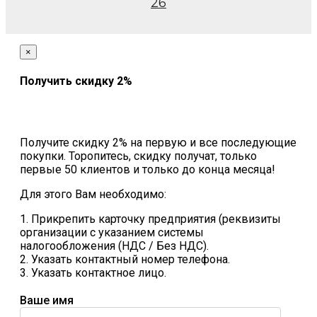
26
×
Получить скидку 2%
Получите скидку 2% на первую и все последующие
покупки. Торопитесь, скидку получат, только
первые 50 клиентов и только до конца месяца!
Для этого Вам необходимо:
1. Прикрепить карточку предприятия (реквизиты
организации с указанием системы
налогообложения (НДС / Без НДС).
2. Указать контактный номер телефона.
3. Указать контактное лицо.
Ваше имя