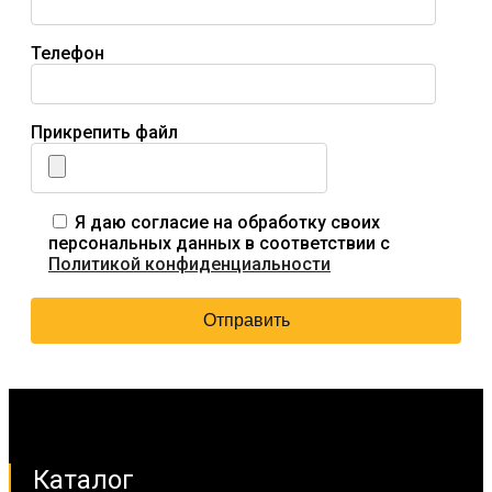
Телефон
Прикрепить файл
Я даю согласие на обработку своих
персональных данных в соответствии с
Политикой конфиденциальности
Каталог