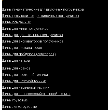
Шины пневматические для вилочных погрузчиков
Шины цельнолитые для вилочных погрузчиков
Шины бандажные
Шины для мини погрузчиков
Шины для фронтальных погрузчиков
Шины для экскаваторов погрузчиков
Шины для экскаваторов
Шины для грейдеров (скреперов)
Шины для катков
Шины для кранов
Шины для портовой техники
Шины для шахтной техники
Шины для карьерной техники
Шины для сельскохозяйственной техники
Шины грузовые
Шины легкогрузовые