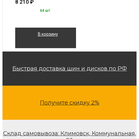
8 210
₽
64 шт.
В корзину
Быстрая доставка шин и дисков по РФ
Получите скидку 2%
Склад самовывоза: Климовск, Коммунальная,