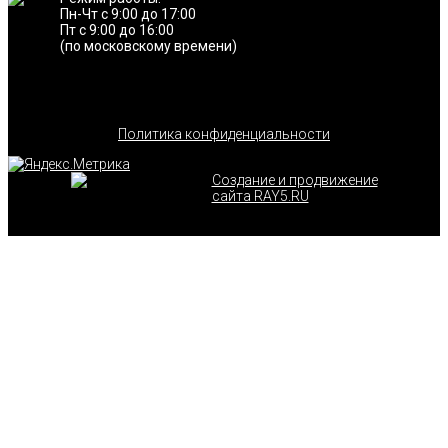
Пн-Чт с 9:00 до 17:00
Пт с 9:00 до 16:00
(по московскому времени)
Политика конфиденциальности
Создание и продвижение
сайта RAY5.RU