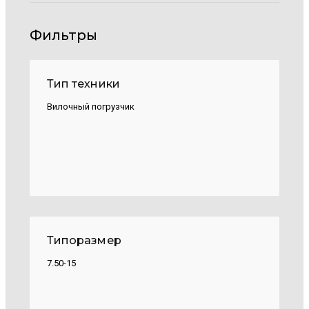
Фильтры
Тип техники
Вилочный погрузчик
Типоразмер
7.50-15