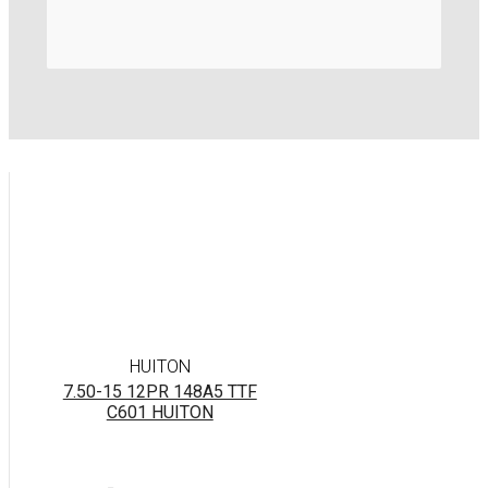
HUITON
7.50-15 12PR 148A5 TTF
C601 HUITON