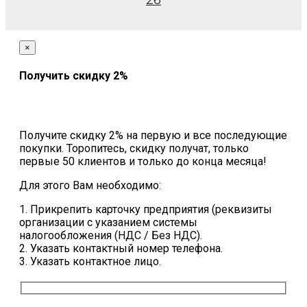
26
×
Получить скидку 2%
Получите скидку 2% на первую и все последующие
покупки. Торопитесь, скидку получат, только
первые 50 клиентов и только до конца месяца!
Для этого Вам необходимо:
1. Прикрепить карточку предприятия (реквизиты
организации с указанием системы
налогообложения (НДС / Без НДС).
2. Указать контактный номер телефона.
3. Указать контактное лицо.