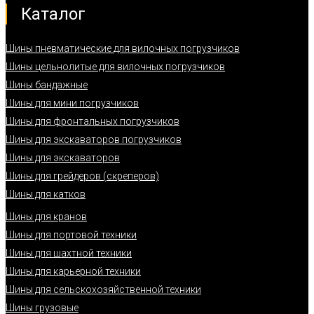
Каталог
Шины пневматические для вилочных погрузчиков
Шины цельнолитые для вилочных погрузчиков
Шины бандажные
Шины для мини погрузчиков
Шины для фронтальных погрузчиков
Шины для экскаваторов погрузчиков
Шины для экскаваторов
Шины для грейдеров (скреперов)
Шины для катков
Шины для кранов
Шины для портовой техники
Шины для шахтной техники
Шины для карьерной техники
Шины для сельскохозяйственной техники
Шины грузовые