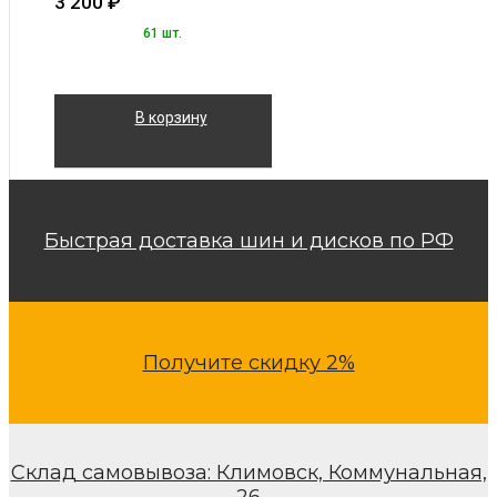
3 200
₽
61 шт.
В корзину
Быстрая доставка шин и дисков по РФ
Получите скидку 2%
Склад самовывоза: Климовск, Коммунальная,