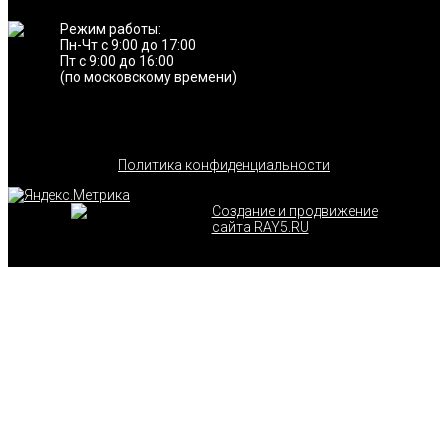
Режим работы:
Пн-Чт с 9:00 до 17:00
Пт с 9:00 до 16:00
(по московскому времени)
Политика конфиденциальности
Создание и продвижение
сайта RAY5.RU