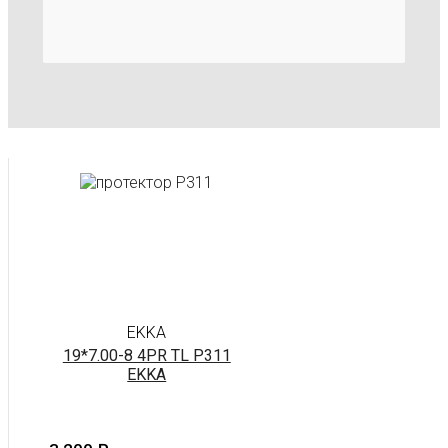
EKKA
19*7.00-8 4PR TL P311
EKKA