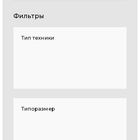
Фильтры
Тип техники
Типоразмер