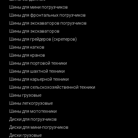
Шины для мини погрузчиков
Шины для фронтальных погрузчиков
Шины для экскаваторов погрузчиков
Шины для экскаваторов
Шины для грейдеров (скреперов)
Шины для катков
Шины для кранов
Шины для портовой техники
Шины для шахтной техники
Шины для карьерной техники
Шины для сельскохозяйственной техники
Шины грузовые
Шины легкогрузовые
Шины для мототехники
Диски для погрузчиков
Диски для мини-погрузчиков
Диски грузовые