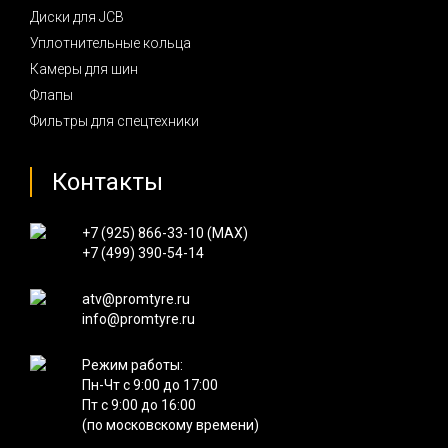
Диски для JCB
Уплотнительные кольца
Камеры для шин
Флапы
Фильтры для спецтехники
Контакты
+7 (925) 866-33-10 (
MAX
)
+7 (499) 390-54-14
atv@promtyre.ru
info@promtyre.ru
Режим работы:
Пн-Чт с 9:00 до 17:00
Пт с 9:00 до 16:00
(по московскому времени)