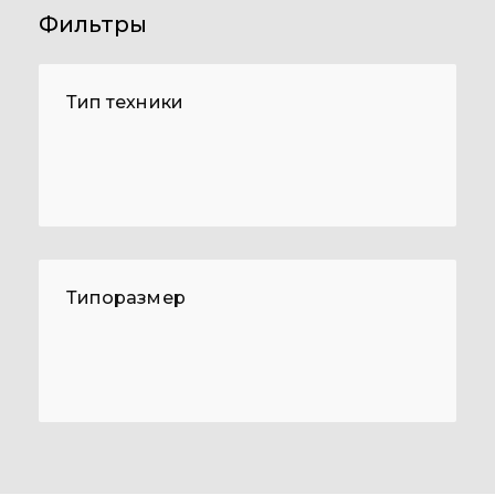
Фильтры
Тип техники
Типоразмер