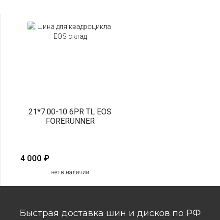
21*7.00-10 6PR TL EOS
FORERUNNER
4 000
₽
нет в наличии
Быстрая доставка шин и дисков по РФ