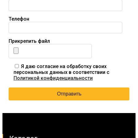
Телефон
Прикрепить файл
Я даю согласие на обработку своих
персональных данных в соответствии с
Политикой конфиденциальности