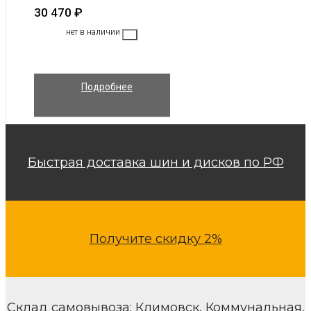
30 470
₽
нет в наличии
Подробнее
Быстрая доставка шин и дисков по РФ
Получите скидку 2%
Склад самовывоза: Климовск, Коммунальная,