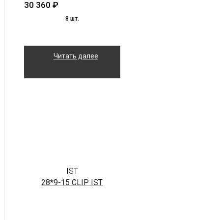
30 360
₽
8 шт.
Читать далее
IST
28*9-15 CLIP IST