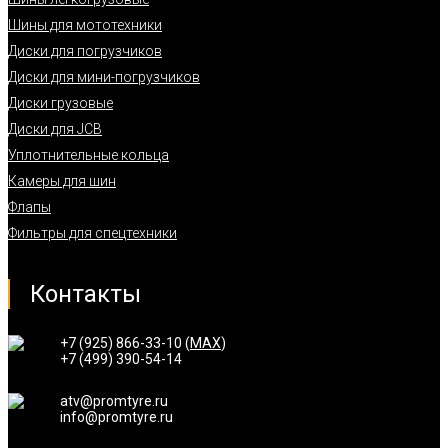
Шины для мототехники
Диски для погрузчиков
Диски для мини-погрузчиков
Диски грузовые
Диски для JCB
Уплотнительные кольца
Камеры для шин
Флапы
Фильтры для спецтехники
Контакты
+7 (925) 866-33-10 (
MAX
)
+7 (499) 390-54-14
atv@promtyre.ru
info@promtyre.ru