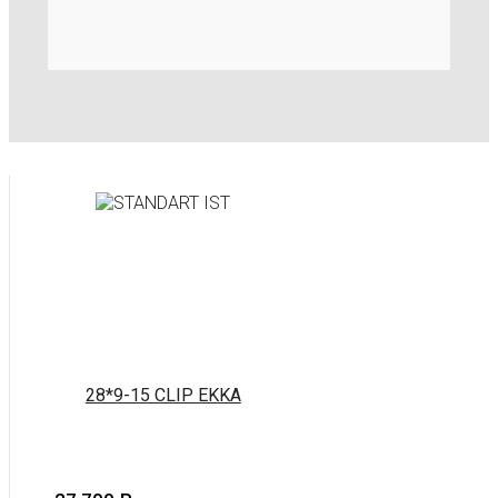
28*9-15 CLIP EKKA