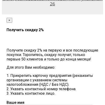
26
×
Получить скидку 2%
Получите скидку 2% на первую и все последующие
покупки. Торопитесь, скидку получат, только
первые 50 клиентов и только до конца месяца!
Для этого Вам необходимо:
1. Прикрепить карточку предприятия (реквизиты
организации с указанием системы
налогообложения (НДС / Без НДС).
2. Указать контактный номер телефона.
3. Указать контактное лицо.
Ваше имя