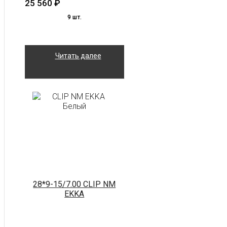
25 560
₽
9 шт.
Читать далее
28*9-15/7.00 CLIP NM
EKKA