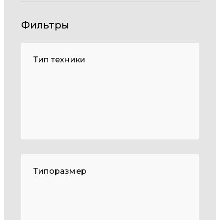
Фильтры
Тип техники
Типоразмер