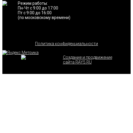
Режим работы:
Пн-Чт с 9:00 до 17:00
Пт с 9:00 до 16:00
(по московскому времени)
Политика конфиденциальности
Создание и продвижение
сайта RAY5.RU