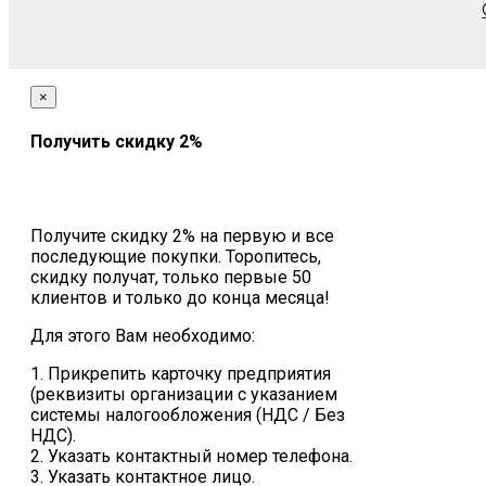
×
Получить скидку 2%
Получите скидку 2% на первую и все
последующие покупки. Торопитесь,
скидку получат, только первые 50
клиентов и только до конца месяца!
Для этого Вам необходимо:
1. Прикрепить карточку предприятия
(реквизиты организации с указанием
системы налогообложения (НДС / Без
НДС).
2. Указать контактный номер телефона.
3. Указать контактное лицо.