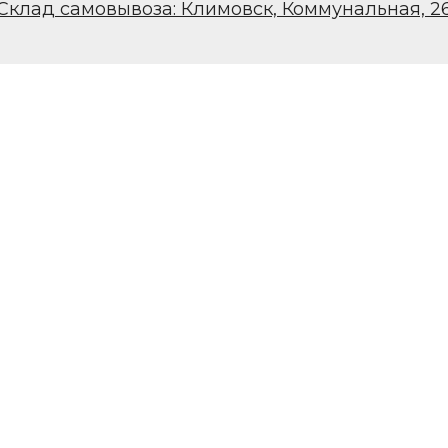
Склад самовывоза: Климовск, Коммунальная, 2