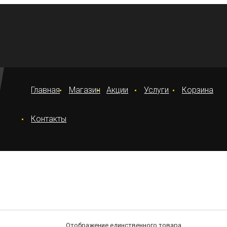
Главная
Магазин
Акции
Услуги
Корзина
Контакты
Отображение единственного товара