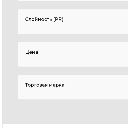
Слойность (PR)
Цена
Торговая марка