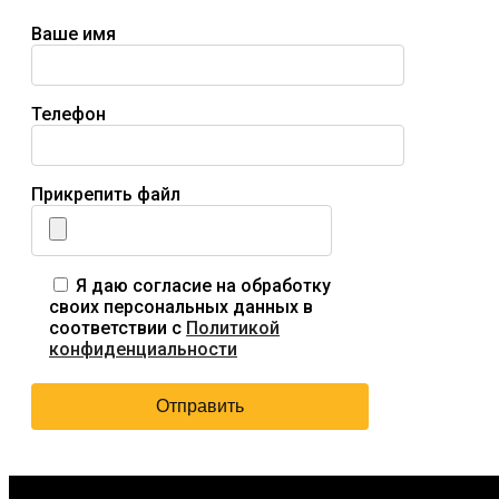
Ваше имя
Телефон
Прикрепить файл
Я даю согласие на обработку
своих персональных данных в
соответствии с
Политикой
конфиденциальности