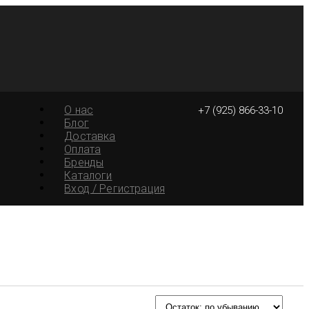
О нас
+7 (925) 866-33-10
Блог
Доставка
Оплата
Бренды
Каталоги
Вход / Регистрация