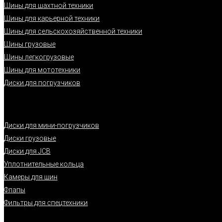
Шины для шахтной техники
Шины для карьерной техники
Шины для сельскохозяйственной техники
Шины грузовые
Шины легкогрузовые
Шины для мототехники
Диски для погрузчиков
Диски для мини-погрузчиков
Диски грузовые
Диски для JCB
Уплотнительные кольца
Камеры для шин
Флапы
Фильтры для спецтехники