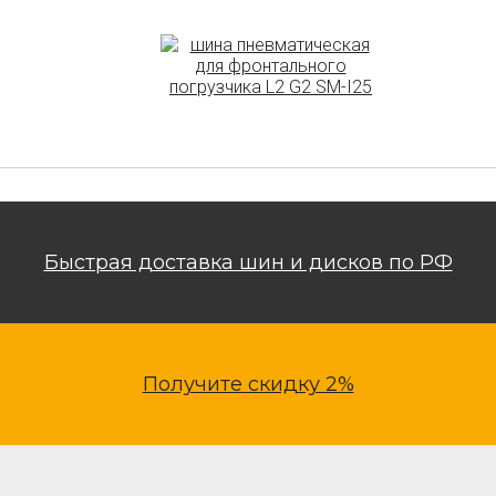
Быстрая доставка шин и дисков по РФ
Получите скидку 2%