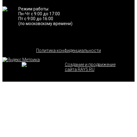
Режим работы:
Пн-Чт с 9:00 до 17:00
Пт с 9:00 до 16:00
(по московскому времени)
Политика конфиденциальности
Создание и продвижение
сайта RAY5.RU