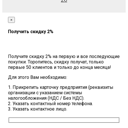
26
×
Получить скидку 2%
Получите скидку 2% на первую и все последующие
покупки. Торопитесь, скидку получат, только
первые 50 клиентов и только до конца месяца!
Для этого Вам необходимо:
1. Прикрепить карточку предприятия (реквизиты
организации с указанием системы
налогообложения (НДС / Без НДС).
2. Указать контактный номер телефона.
3. Указать контактное лицо.