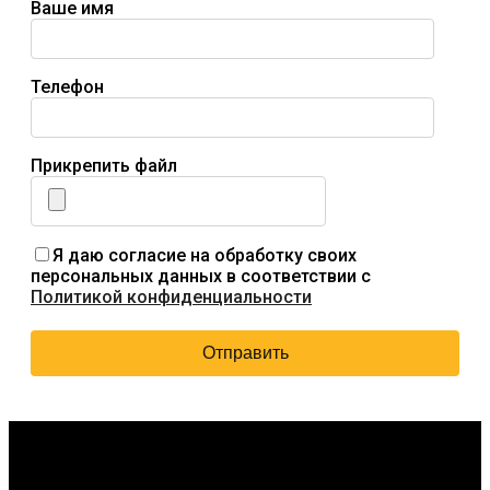
Ваше имя
Телефон
Прикрепить файл
Я даю согласие на обработку своих
персональных данных в соответствии с
Политикой конфиденциальности