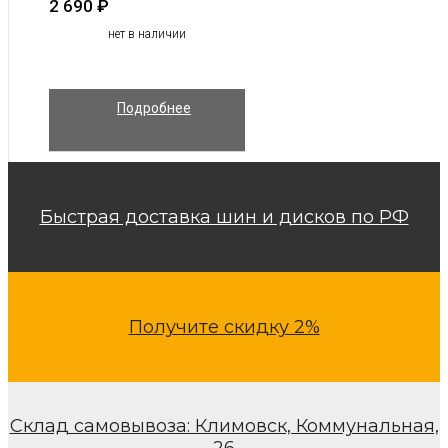
2 690
₽
нет в наличии
Подробнее
Быстрая доставка шин и дисков по РФ
Получите скидку 2%
Склад самовывоза: Климовск, Коммунальная,