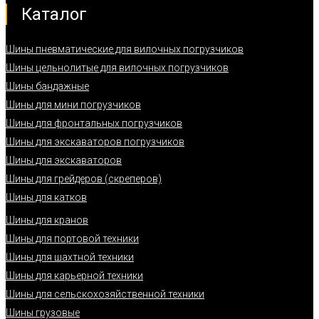
Каталог
Шины пневматические для вилочных погрузчиков
Шины цельнолитые для вилочных погрузчиков
Шины бандажные
Шины для мини погрузчиков
Шины для фронтальных погрузчиков
Шины для экскаваторов погрузчиков
Шины для экскаваторов
Шины для грейдеров (скреперов)
Шины для катков
Шины для кранов
Шины для портовой техники
Шины для шахтной техники
Шины для карьерной техники
Шины для сельскохозяйственной техники
Шины грузовые