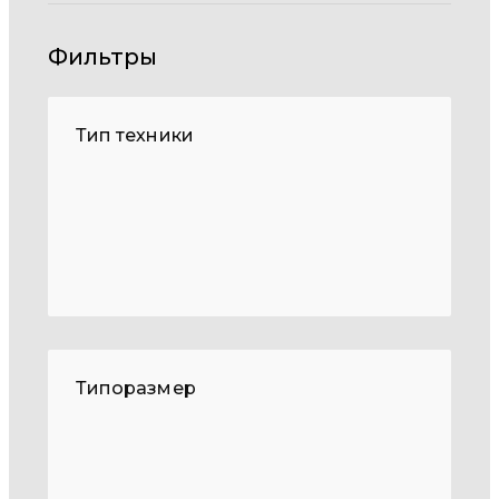
Фильтры
Тип техники
Типоразмер