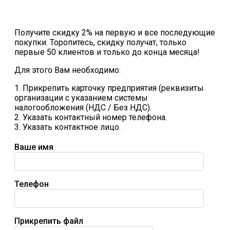
Получите скидку 2% на первую и все последующие
покупки. Торопитесь, скидку получат, только
первые 50 клиентов и только до конца месяца!
Для этого Вам необходимо:
1. Прикрепить карточку предприятия (реквизиты
организации с указанием системы
налогообложения (НДС / Без НДС).
2. Указать контактный номер телефона.
3. Указать контактное лицо.
Ваше имя
Телефон
Прикрепить файл