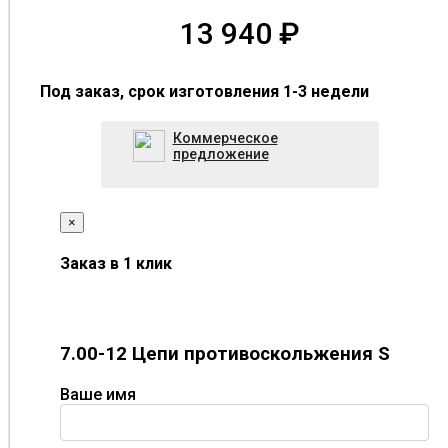
13 940
₽
Под заказ, срок изготовления 1-3 недели
Коммерческое
предложение
×
Заказ в 1 клик
7.00-12 Цепи противоскольжения S
Ваше имя