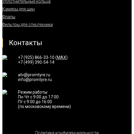
Уплотнительные кольца
Камеры для шин
Флапы
Фильтры для спецтехники
Контакты
+7 (925) 866-33-10 (
MAX
)
+7 (499) 390-54-14
atv@promtyre.ru
info@promtyre.ru
Режим работы:
Пн-Чт с 9:00 до 17:00
Пт с 9:00 до 16:00
(по московскому времени)
Политика конфиденциальности