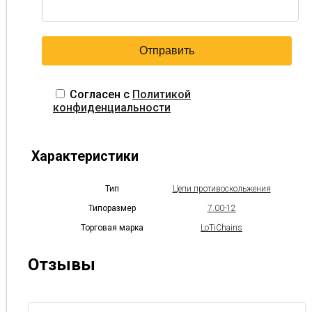
Согласен с
Политикой
конфиденциальности
Характеристики
Тип
Цепи противоскольжения
Типоразмер
7.00-12
Торговая марка
LoTiChains
Отзывы