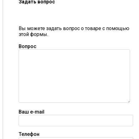
Задать вопрос
Вы можете задать вопрос о товаре с помощью
этой формы.
Вопрос
Ваш e-mail
Телефон