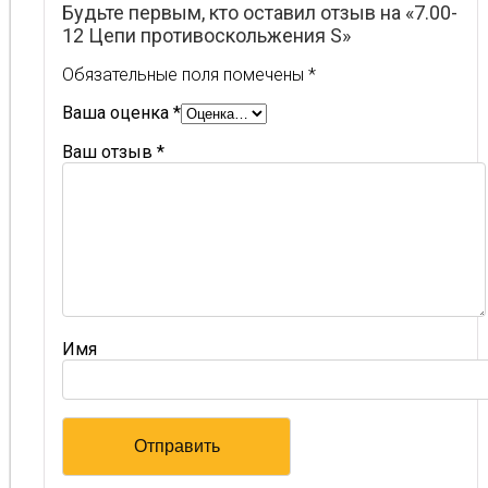
Будьте первым, кто оставил отзыв на «7.00-
12 Цепи противоскольжения S»
Обязательные поля помечены
*
Ваша оценка
*
Ваш отзыв
*
Имя