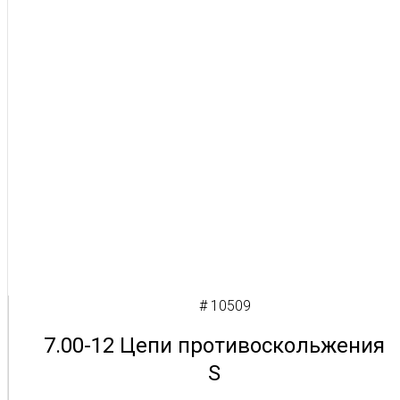
# 10509
7.00-12 Цепи противоскольжения
S