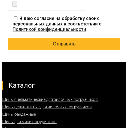
Я даю согласие на обработку своих
персональных данных в соответствии с
Политикой конфиденциальности
Каталог
Шины пневматические для вилочных погрузчиков
Шины цельнолитые для вилочных погрузчиков
Шины бандажные
Шины для мини погрузчиков