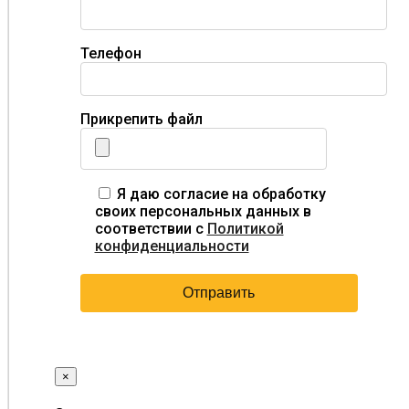
Телефон
Прикрепить файл
Я даю согласие на обработку
своих персональных данных в
соответствии с
Политикой
конфиденциальности
×