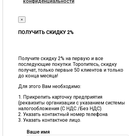
конфиденциальности
×
ПОЛУЧИТЬ СКИДКУ 2%
Получите скидку 2% на первую и все
последующие покупки. Торопитесь, скидку
получат, только первые 50 клиентов и только
до конца месяца!
Для этого Вам необходимо:
1. Прикрепить карточку предприятия
(реквизиты организации с указанием системы
налогообложения (С НДС /Без НДС).
2. Указать контактный номер телефона.
3. Указать контактное лицо.
Ваше имя