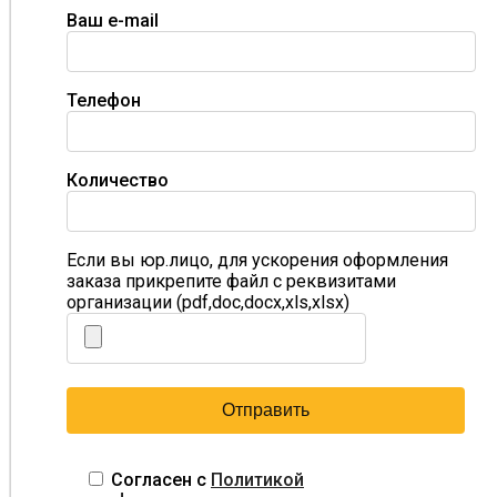
Ваш e-mail
Телефон
Количество
Если вы юр.лицо, для ускорения оформления
заказа прикрепите файл с реквизитами
организации (pdf,doc,docx,xls,xlsx)
Согласен с
Политикой