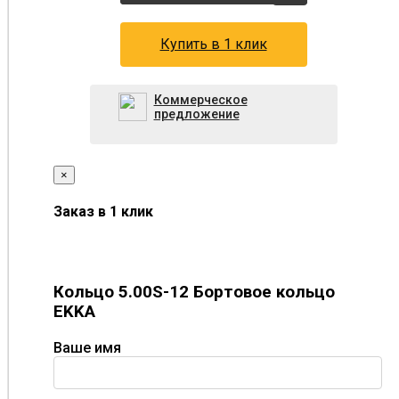
Купить в 1 клик
Коммерческое
предложение
×
Заказ в 1 клик
Кольцо 5.00S-12 Бортовое кольцо
EKKA
Ваше имя