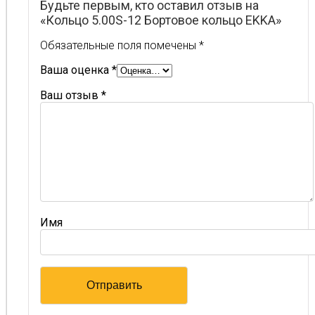
Будьте первым, кто оставил отзыв на
«Кольцо 5.00S-12 Бортовое кольцо EKKA»
Обязательные поля помечены
*
Ваша оценка
*
Ваш отзыв
*
Имя