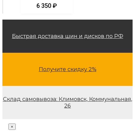
6 350
₽
Быстрая доставка шин и дисков по РФ
Получите скидку 2%
Склад самовывоза: Климовск, Коммунальная,
26
×