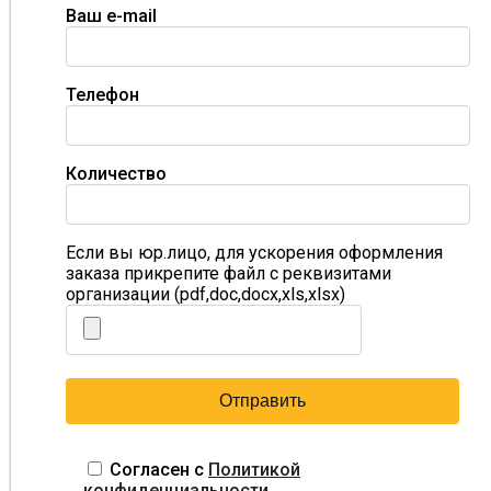
Ваш e-mail
Телефон
Количество
Если вы юр.лицо, для ускорения оформления
заказа прикрепите файл с реквизитами
организации (pdf,doc,docx,xls,xlsx)
Согласен с
Политикой
конфиденциальности