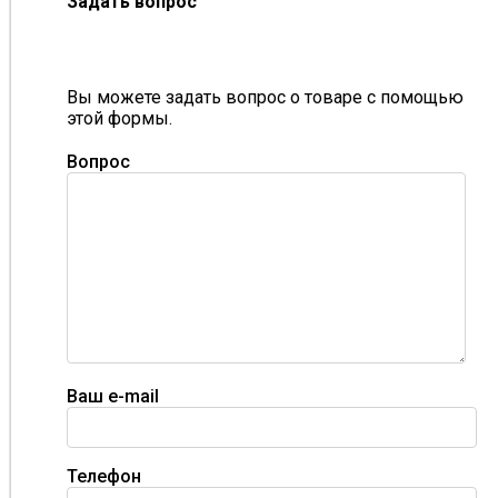
Задать вопрос
Вы можете задать вопрос о товаре с помощью
этой формы.
Вопрос
Ваш e-mail
Телефон