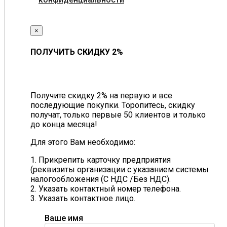
×
ПОЛУЧИТЬ СКИДКУ 2%
Получите скидку 2% на первую и все
последующие покупки. Торопитесь, скидку
получат, только первые 50 клиентов и только
до конца месяца!
Для этого Вам необходимо:
1. Прикрепить карточку предприятия
(реквизиты организации с указанием системы
налогообложения (С НДС /Без НДС).
2. Указать контактный номер телефона.
3. Указать контактное лицо.
Ваше имя