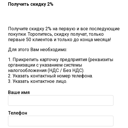
Получить скидку 2%
Получите скидку 2% на первую и все последующие
покупки. Торопитесь, скидку получат, только
первые 50 клиентов и только до конца месяца!
Для этого Вам необходимо:
1. Прикрепить карточку предприятия (реквизиты
организации с указанием системы
налогообложения (НДС / Без НДС).
2. Указать контактный номер телефона.
3. Указать контактное лицо.
Ваше имя
Телефон