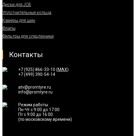
Диски для JCB
Уплотнительные кольца
Камеры для шин
Флапы
Фильтры для спецтехники
Контакты
+7 (925) 866-33-10 (
MAX
)
+7 (499) 390-54-14
atv@promtyre.ru
info@promtyre.ru
Режим работы:
Пн-Чт с 9:00 до 17:00
Пт с 9:00 до 16:00
(по московскому времени)