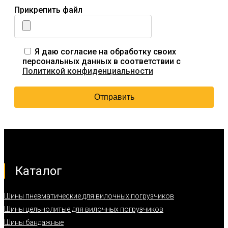
Прикрепить файл
Я даю согласие на обработку своих
персональных данных в соответствии с
Политикой конфиденциальности
Каталог
Шины пневматические для вилочных погрузчиков
Шины цельнолитые для вилочных погрузчиков
Шины бандажные