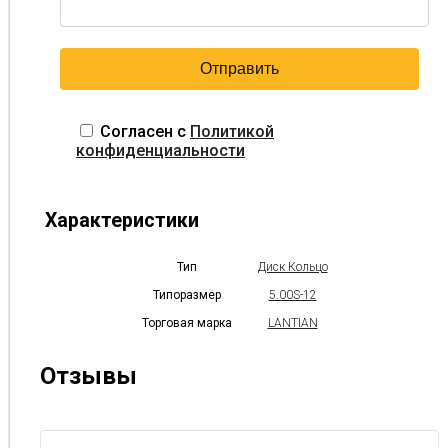
Согласен с
Политикой
конфиденциальности
Характеристики
Тип
Диск Кольцо
Типоразмер
5.00S-12
Торговая марка
LANTIAN
Отзывы