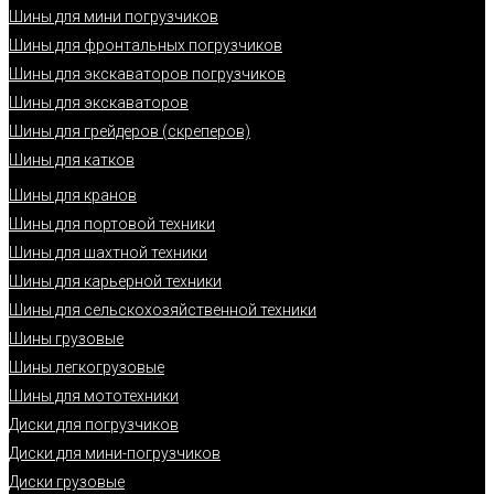
Шины для мини погрузчиков
Шины для фронтальных погрузчиков
Шины для экскаваторов погрузчиков
Шины для экскаваторов
Шины для грейдеров (скреперов)
Шины для катков
Шины для кранов
Шины для портовой техники
Шины для шахтной техники
Шины для карьерной техники
Шины для сельскохозяйственной техники
Шины грузовые
Шины легкогрузовые
Шины для мототехники
Диски для погрузчиков
Диски для мини-погрузчиков
Диски грузовые