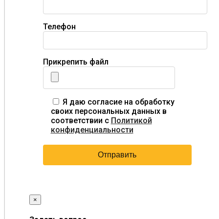
Телефон
Прикрепить файл
Я даю согласие на обработку
своих персональных данных в
соответствии с
Политикой
конфиденциальности
×