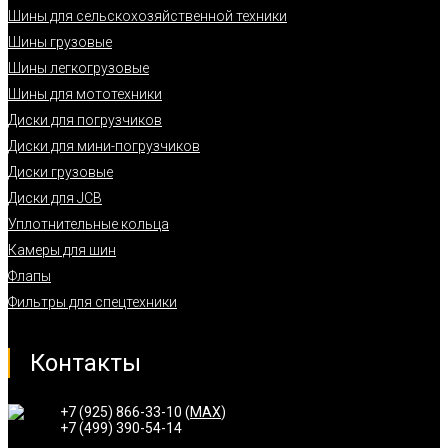
Шины для сельскохозяйственной техники
Шины грузовые
Шины легкогрузовые
Шины для мототехники
Диски для погрузчиков
Диски для мини-погрузчиков
Диски грузовые
Диски для JCB
Уплотнительные кольца
Камеры для шин
Флапы
Фильтры для спецтехники
Контакты
+7 (925) 866-33-10 (
MAX
)
+7 (499) 390-54-14