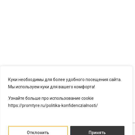
Куки необходимы для более удобного посещения сайта.
Мы используем куки для вашего комфорта!
Узнайте больше про использование cookie
https://promtyre.ru/politika-konfidenczialnosti/
Отклонить
Принять