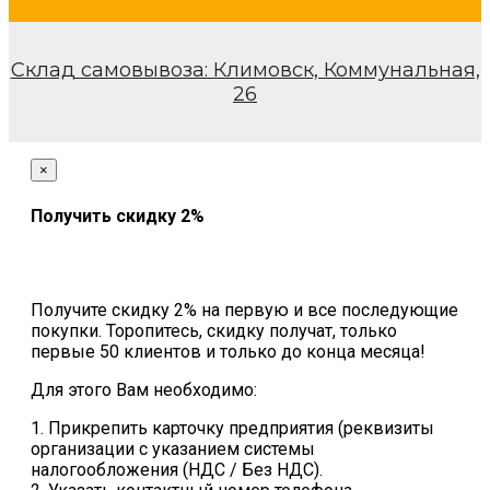
Склад самовывоза: Климовск, Коммунальная,
26
×
Получить скидку 2%
Получите скидку 2% на первую и все последующие
покупки. Торопитесь, скидку получат, только
первые 50 клиентов и только до конца месяца!
Для этого Вам необходимо:
1. Прикрепить карточку предприятия (реквизиты
организации с указанием системы
налогообложения (НДС / Без НДС).