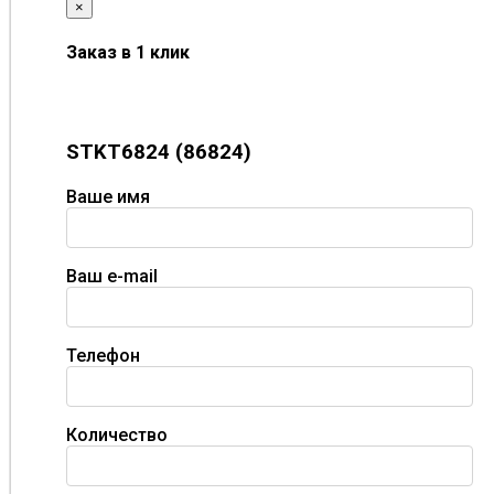
×
Заказ в 1 клик
STKT6824 (86824)
Ваше имя
Ваш e-mail
Телефон
Количество