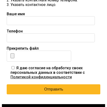
2. Указать контактный номер телефона.
3. Указать контактное лицо.
Ваше имя
Телефон
Прикрепить файл
Я даю согласие на обработку своих
персональных данных в соответствии с
Политикой конфиденциальности