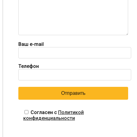
Ваш e-mail
Телефон
Согласен с
Политикой
конфиденциальности