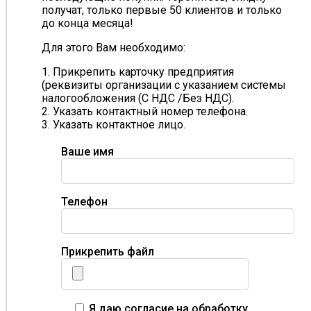
получат, только первые 50 клиентов и только
до конца месяца!
Для этого Вам необходимо:
1. Прикрепить карточку предприятия
(реквизиты организации с указанием системы
налогообложения (С НДС /Без НДС).
2. Указать контактный номер телефона.
3. Указать контактное лицо.
Ваше имя
Телефон
Прикрепить файл
Я даю согласие на обработку