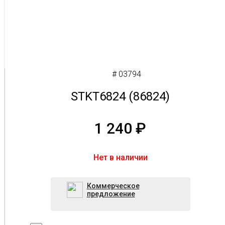
# 03794
STKT6824 (86824)
1 240
₽
Нет в наличии
Коммерческое
предложение