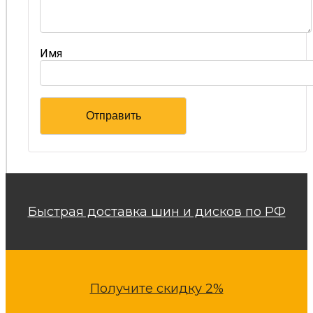
Имя
Быстрая доставка шин и дисков по РФ
Получите скидку 2%