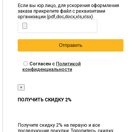
Если вы юр.лицо, для ускорения оформления
заказа прикрепите файл с реквизитами
организации (pdf,doc,docx,xls,xlsx)
Согласен с
Политикой
конфиденциальности
×
ПОЛУЧИТЬ СКИДКУ 2%
Получите скидку 2% на первую и все
последующие покупки. Торопитесь, скидку