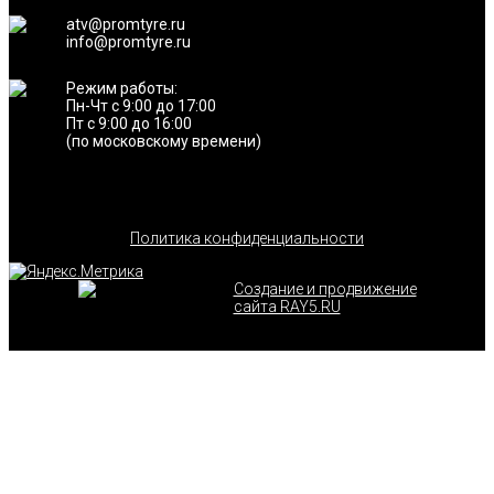
atv@promtyre.ru
info@promtyre.ru
Режим работы:
Пн-Чт с 9:00 до 17:00
Пт с 9:00 до 16:00
(по московскому времени)
Политика конфиденциальности
Создание и продвижение
сайта RAY5.RU