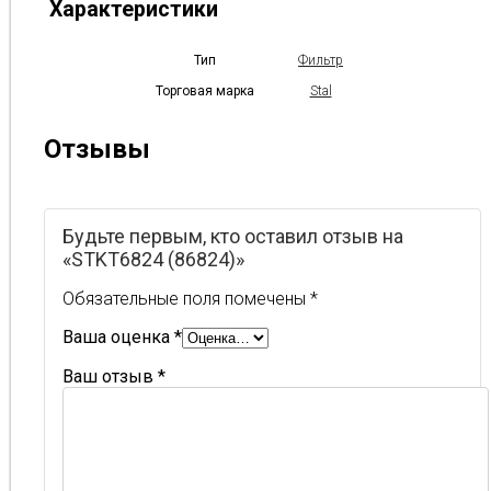
Характеристики
Тип
Фильтр
Торговая марка
Stal
Отзывы
Будьте первым, кто оставил отзыв на
«STKT6824 (86824)»
Обязательные поля помечены
*
Ваша оценка
*
Ваш отзыв
*