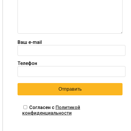
Ваш e-mail
Телефон
Согласен с
Политикой
конфиденциальности