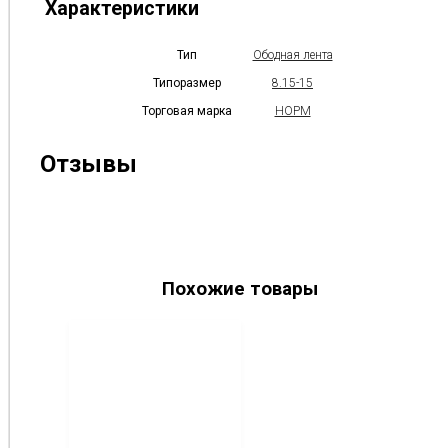
Характеристики
Тип
Ободная лента
Типоразмер
8.15-15
Торговая марка
НОРМ
Отзывы
Похожие товары