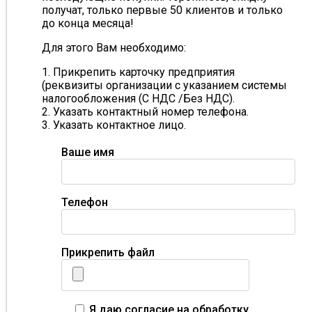
получат, только первые 50 клиентов и только
до конца месяца!
Для этого Вам необходимо:
1. Прикрепить карточку предприятия
(реквизиты организации с указанием системы
налогообложения (С НДС /Без НДС).
2. Указать контактный номер телефона.
3. Указать контактное лицо.
Ваше имя
Телефон
Прикрепить файл
Я даю согласие на обработку