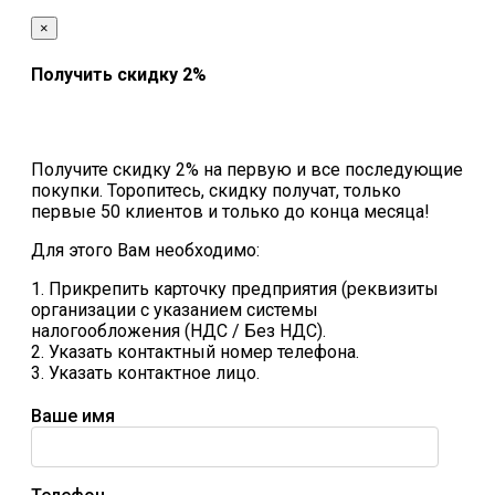
×
Получить скидку 2%
Получите скидку 2% на первую и все последующие
покупки. Торопитесь, скидку получат, только
первые 50 клиентов и только до конца месяца!
Для этого Вам необходимо:
1. Прикрепить карточку предприятия (реквизиты
организации с указанием системы
налогообложения (НДС / Без НДС).
2. Указать контактный номер телефона.
3. Указать контактное лицо.
Ваше имя