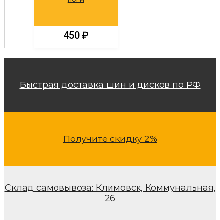
НОРМ
450
₽
Быстрая доставка шин и дисков по РФ
Получите скидку 2%
Склад самовывоза: Климовск, Коммунальная,
26