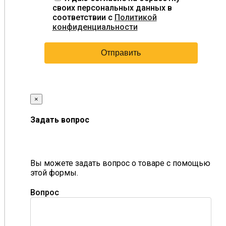
своих персональных данных в
соответствии с
Политикой
конфиденциальности
×
Задать вопрос
Вы можете задать вопрос о товаре с помощью
этой формы.
Вопрос