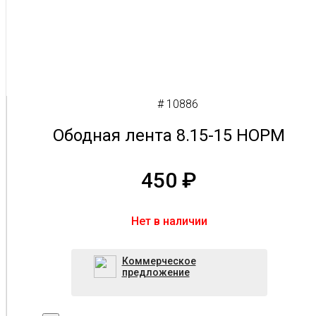
# 10886
Ободная лента 8.15-15 НОРМ
450
₽
Нет в наличии
Коммерческое
предложение