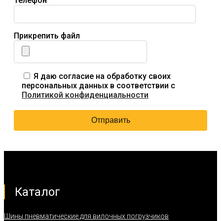
Телефон
Прикрепить файл
Я даю согласие на обработку своих
персональных данных в соответствии с
Политикой конфиденциальности
Каталог
Шины пневматические для вилочных погрузчиков