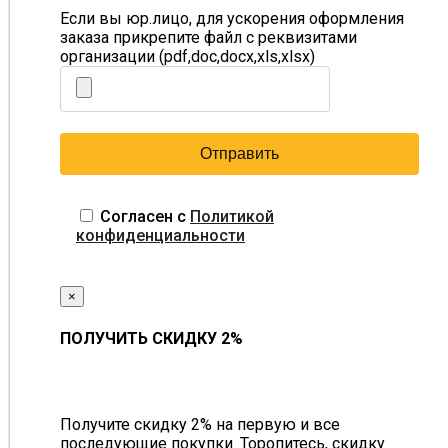
Если вы юр.лицо, для ускорения оформления
заказа прикрепите файл с реквизитами
организации (pdf,doc,docx,xls,xlsx)
Согласен с
Политикой
конфиденциальности
×
ПОЛУЧИТЬ СКИДКУ 2%
Получите скидку 2% на первую и все
последующие покупки. Торопитесь, скидку