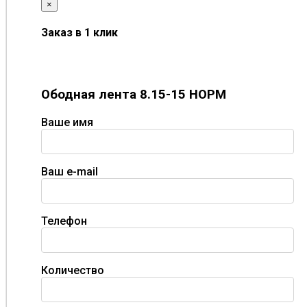
×
Заказ в 1 клик
Ободная лента 8.15-15 НОРМ
Ваше имя
Ваш e-mail
Телефон
Количество