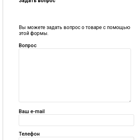
Задать вопрос
Вы можете задать вопрос о товаре с помощью
этой формы.
Вопрос
Ваш e-mail
Телефон