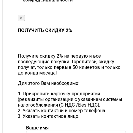
×
ПОЛУЧИТЬ СКИДКУ 2%
Получите скидку 2% на первую и все
последующие покупки. Торопитесь, скидку
получат, только первые 50 клиентов и только
до конца месяца!
Для этого Вам необходимо:
1. Прикрепить карточку предприятия
(реквизиты организации с указанием системы
налогообложения (С НДС /Без НДС).
2. Указать контактный номер телефона.
3. Указать контактное лицо.
Ваше имя