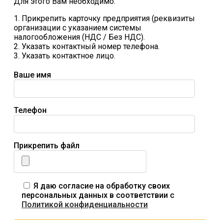
Для этого Вам необходимо:
1. Прикрепить карточку предприятия (реквизиты
организации с указанием системы
налогообложения (НДС / Без НДС).
2. Указать контактный номер телефона.
3. Указать контактное лицо.
Ваше имя
Телефон
Прикрепить файл
Я даю согласие на обработку своих
персональных данных в соответствии с
Политикой конфиденциальности