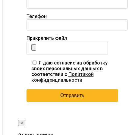
Телефон
Прикрепить файл
Я даю согласие на обработку
своих персональных данных в
соответствии с
Политикой
конфиденциальности
×