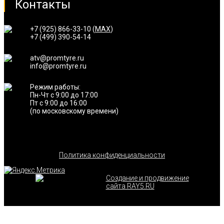
Контакты
+7 (925) 866-33-10 (
MAX
)
+7 (499) 390-54-14
atv@promtyre.ru
info@promtyre.ru
Режим работы:
Пн-Чт с 9:00 до 17:00
Пт с 9:00 до 16:00
(по московскому времени)
Политика конфиденциальности
Создание и продвижение
сайта RAY5.RU