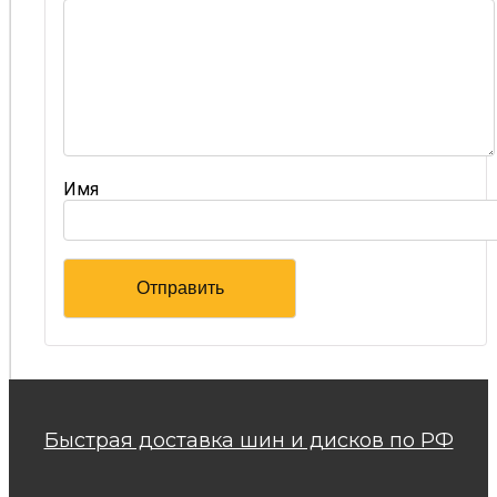
Имя
Быстрая доставка шин и дисков по РФ