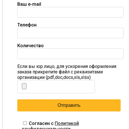
Ваш e-mail
Телефон
Количество
Если вы юр.лицо, для ускорения оформления
заказа прикрепите файл с реквизитами
организации (pdf,doc,docx,xls,xlsx)
Согласен с
Политикой
конфиденциальности