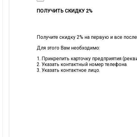
ПОЛУЧИТЬ СКИДКУ 2%
Получите скидку 2% на первую и все после
Для этого Вам необходимо:
1. Прикрепить карточку предприятия (рек
2. Указать контактный номер телефона.
3. Указать контактное лицо.