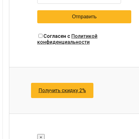
Согласен с
Политикой
конфиденциальности
Получить скидку 2%
×