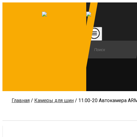
Главная
/
Камеры для шин
/ 11.00-20 Автокамера A