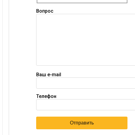
Вопрос
Ваш e-mail
Телефон