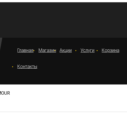
Главная
Магазин
Акции
Услуги
Корзина
Контакты
RMOUR