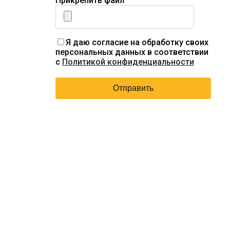
Прикрепить файл
Я даю согласие на обработку своих
персональных данных в соответствии
с
Политикой конфиденциальности