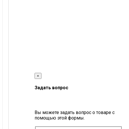
×
Задать вопрос
Вы можете задать вопрос о товаре с
помощью этой формы.