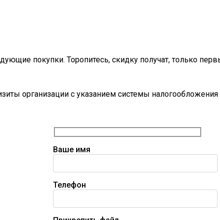
дующие покупки. Торопитесь, скидку получат, только перв
визиты организации с указанием системы налогообложения 
Ваше имя
Телефон