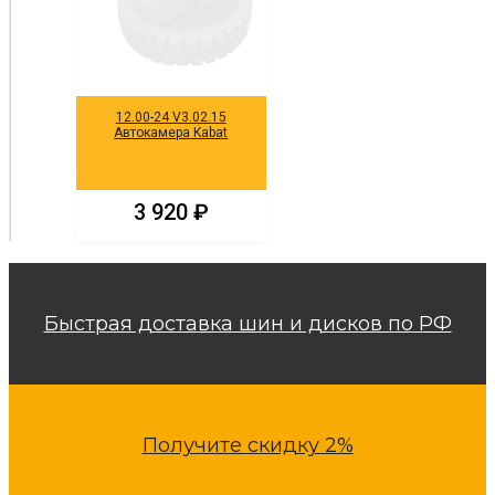
12.00-24 V3.02.15
Автокамера Kabat
3 920
₽
Быстрая доставка шин и дисков по РФ
Получите скидку 2%