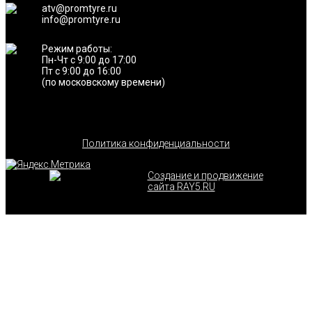
atv@promtyre.ru
info@promtyre.ru
Режим работы:
Пн-Чт с 9:00 до 17:00
Пт с 9:00 до 16:00
(по московскому времени)
Политика конфиденциальности
Создание и продвижение
сайта RAY5.RU