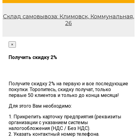
Склад самовывоза: Климовск, Коммунальная,
26
×
Получить скидку 2%
Получите скидку 2% на первую и все последующие
покупки. Торопитесь, скидку получат, только
первые 50 клиентов и только до конца месяца!
Для этого Вам необходимо:
1. Прикрепить карточку предприятия (реквизиты
организации с указанием системы
налогообложения (НДС / Без НДС).
2. Указать контактный номер телефона.