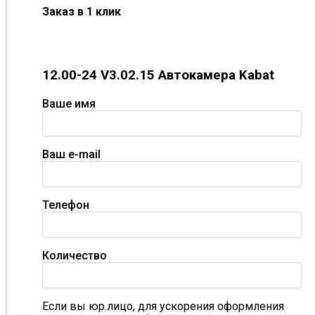
Заказ в 1 клик
12.00-24 V3.02.15 Автокамера Kabat
Ваше имя
Ваш e-mail
Телефон
Количество
Если вы юр.лицо, для ускорения оформления