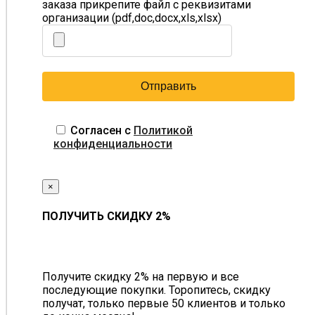
заказа прикрепите файл с реквизитами
организации (pdf,doc,docx,xls,xlsx)
Согласен с
Политикой
конфиденциальности
×
ПОЛУЧИТЬ СКИДКУ 2%
Получите скидку 2% на первую и все
последующие покупки. Торопитесь, скидку
получат, только первые 50 клиентов и только