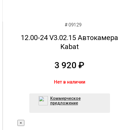
# 09129
12.00-24 V3.02.15 Автокамера
Kabat
3 920
₽
Нет в наличии
Коммерческое
предложение
×