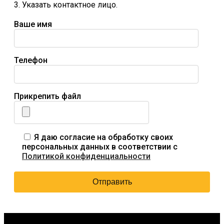
3. Указать контактное лицо.
Ваше имя
Телефон
Прикрепить файл
Я даю согласие на обработку своих
персональных данных в соответствии с
Политикой конфиденциальности