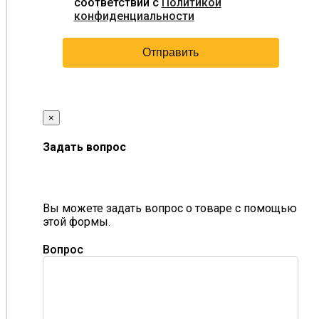
соответствии с
Политикой
конфиденциальности
×
Задать вопрос
Вы можете задать вопрос о товаре с помощью
этой формы.
Вопрос