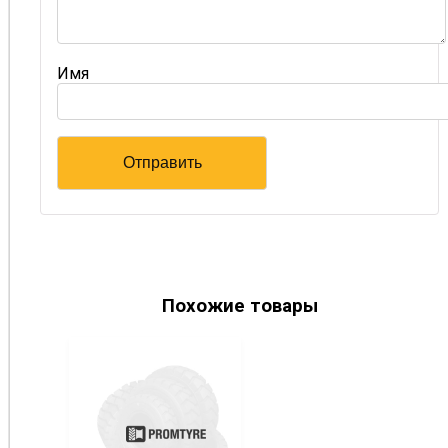
Имя
Похожие товары