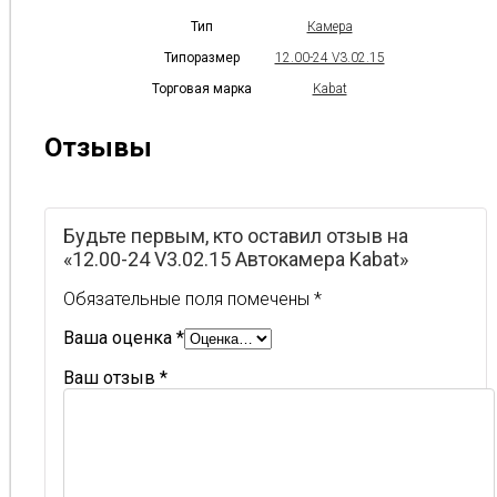
Тип
Камера
Типоразмер
12.00-24 V3.02.15
Торговая марка
Kabat
Отзывы
Будьте первым, кто оставил отзыв на
«12.00-24 V3.02.15 Автокамера Kabat»
Обязательные поля помечены
*
Ваша оценка
*
Ваш отзыв
*