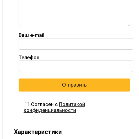
Ваш e-mail
Телефон
Согласен с
Политикой
конфиденциальности
Характеристики