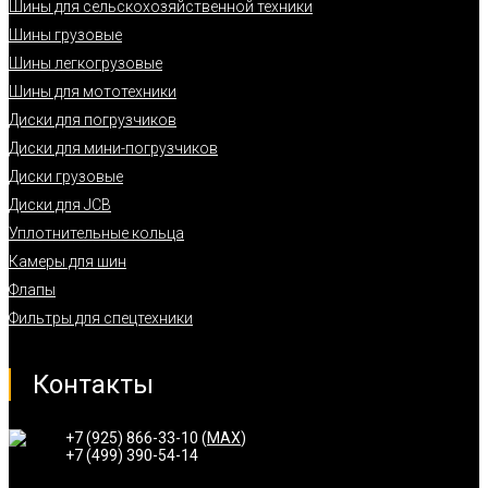
Шины для сельскохозяйственной техники
Шины грузовые
Шины легкогрузовые
Шины для мототехники
Диски для погрузчиков
Диски для мини-погрузчиков
Диски грузовые
Диски для JCB
Уплотнительные кольца
Камеры для шин
Флапы
Фильтры для спецтехники
Контакты
+7 (925) 866-33-10 (
MAX
)
+7 (499) 390-54-14