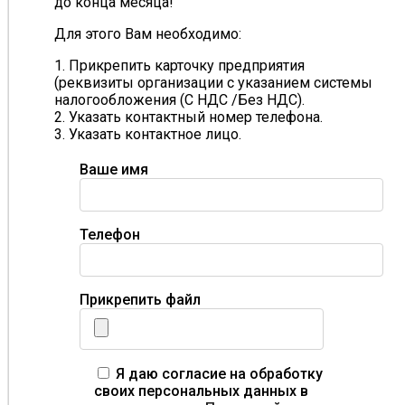
до конца месяца!
Для этого Вам необходимо:
1. Прикрепить карточку предприятия
(реквизиты организации с указанием системы
налогообложения (С НДС /Без НДС).
2. Указать контактный номер телефона.
3. Указать контактное лицо.
Ваше имя
Телефон
Прикрепить файл
Я даю согласие на обработку
своих персональных данных в