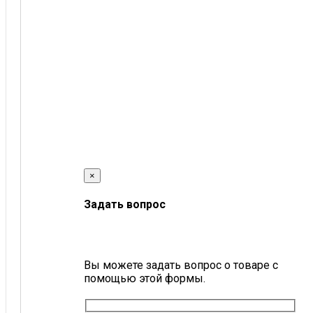
×
Задать вопрос
Вы можете задать вопрос о товаре с
помощью этой формы.