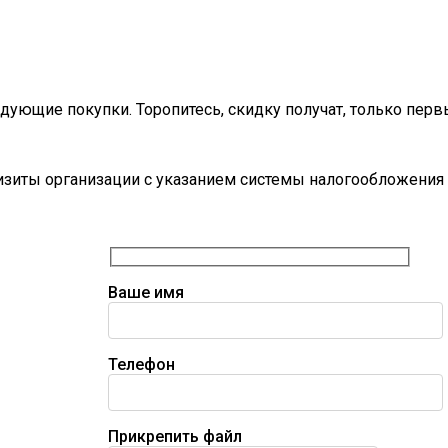
дующие покупки. Торопитесь, скидку получат, только перв
визиты организации с указанием системы налогообложения 
Ваше имя
Телефон
Прикрепить файл