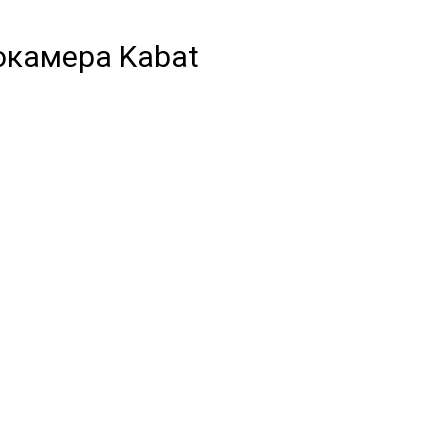
токамера Kabat