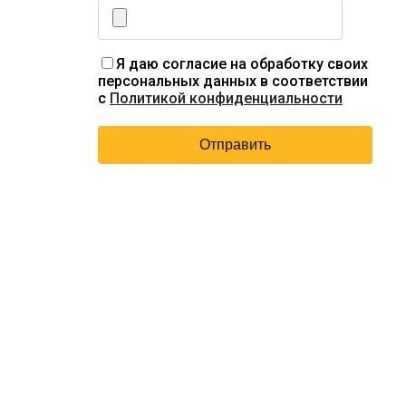
Я даю согласие на обработку своих
персональных данных в соответствии
с
Политикой конфиденциальности