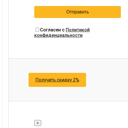
Согласен с
Политикой
конфиденциальности
Получить скидку 2%
×