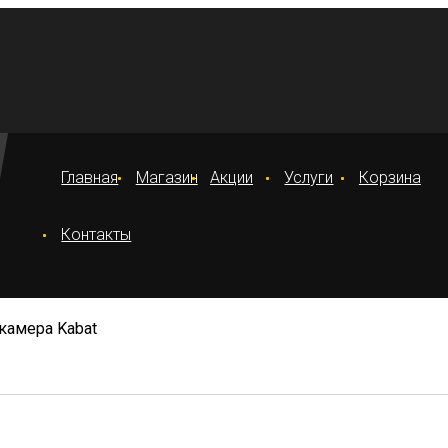
Главная
Магазин
Акции
Услуги
Корзина
Контакты
окамера Kabat