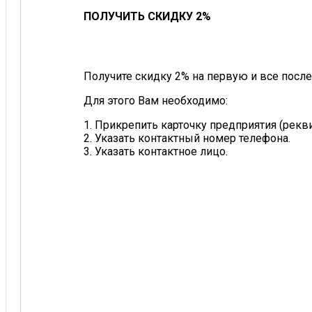
ПОЛУЧИТЬ СКИДКУ 2%
Получите скидку 2% на первую и все после
Для этого Вам необходимо:
1. Прикрепить карточку предприятия (рек
2. Указать контактный номер телефона.
3. Указать контактное лицо.