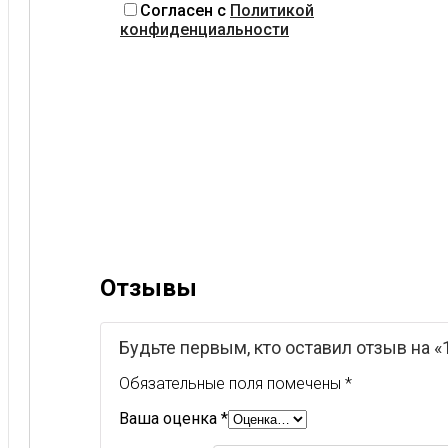
Согласен с
Политикой
конфиденциальности
Отзывы
Будьте первым, кто оставил отзыв на «
Обязательные поля помечены
*
Ваша оценка
*