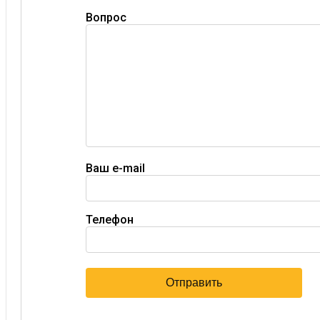
Вопрос
Ваш e-mail
Телефон