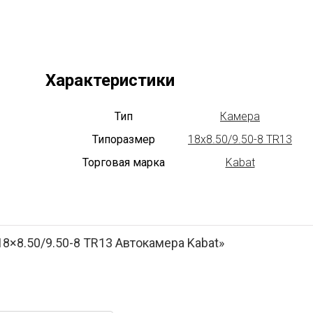
Характеристики
Тип
Камера
Типоразмер
18x8.50/9.50-8 TR13
Торговая марка
Kabat
18×8.50/9.50-8 TR13 Автокамера Kabat»