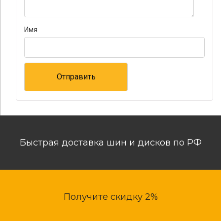
Имя
Быстрая доставка шин и дисков по РФ
Получите скидку 2%