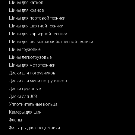
Шины для катков
Шины для кранов
Шины для портовой техники
Шины для шахтной техники
Шины для карьерной техники
Шины для сельскохозяйственной техники
Шины грузовые
Шины легкогрузовые
Шины для мототехники
Диски для погрузчиков
Диски для мини-погрузчиков
Диски грузовые
Диски для JCB
Уплотнительные кольца
Камеры для шин
Флапы
Фильтры для спецтехники