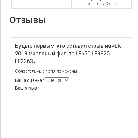
Technology Co.,Ltd
Отзывы
Будьте первым, кто оставил отзыв на «EK-
2018 масляный фильтр LF670 LF9325
LF3363»
Обязательные поля помечены
*
Ваша оценка
*
Ваш отзыв
*