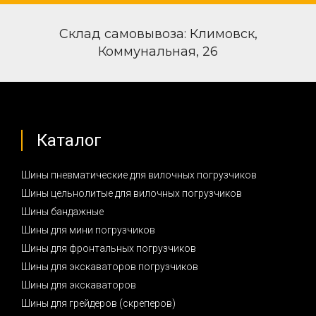
Склад самовывоза: Климовск,
Коммунальная, 26
Каталог
Шины пневматические для вилочных погрузчиков
Шины цельнолитые для вилочных погрузчиков
Шины бандажные
Шины для мини погрузчиков
Шины для фронтальных погрузчиков
Шины для экскаваторов погрузчиков
Шины для экскаваторов
Шины для грейдеров (скреперов)