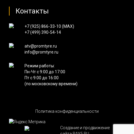
Контакты
+7 (925) 866-33-10 (
MAX
)
+7 (499) 390-54-14
atv@promtyre.ru
info@promtyre.ru
Режим работы:
Пн-Чт с 9:00 до 17:00
Пт с 9:00 до 16:00
(по московскому времени)
Политика конфиденциальности
Создание и продвижение
сайта RAY5.RU