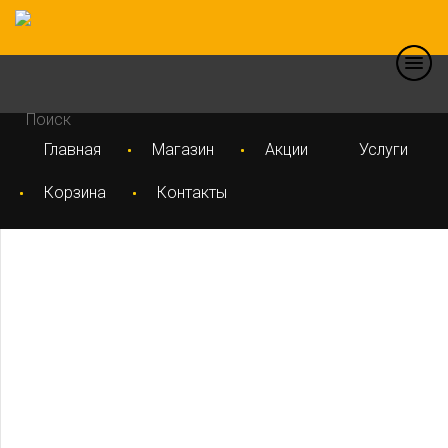
Главная
Магазин
Акции
Услуги
Корзина
Контакты