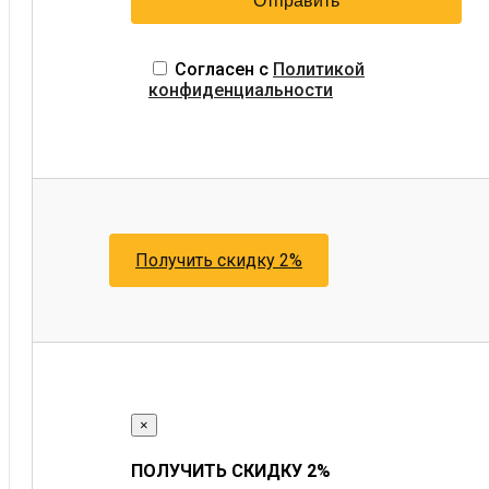
Согласен с
Политикой
конфиденциальности
Получить скидку 2%
×
ПОЛУЧИТЬ СКИДКУ 2%