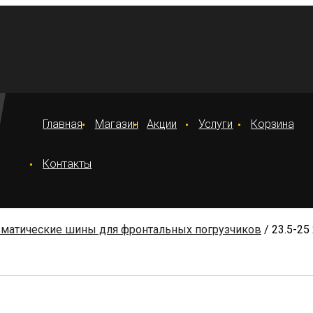
Главная
Магазин
Акции
Услуги
Корзина
Контакты
матические шины для фронтальных погрузчиков
/ 23.5-25