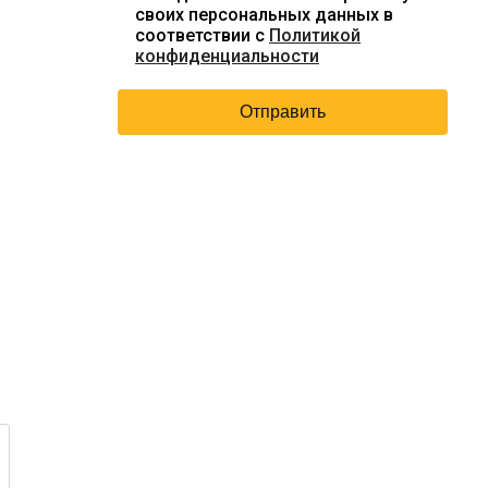
своих персональных данных в
соответствии с
Политикой
конфиденциальности