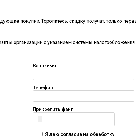
дующие покупки. Торопитесь, скидку получат, только перв
визиты организации с указанием системы налогообложения 
Ваше имя
Телефон
Прикрепить файл
Я даю согласие на обработку