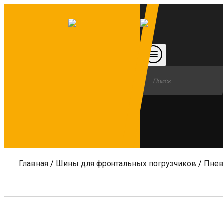
Главная
/
Шины для фронтальных погрузчиков
/
Пнев