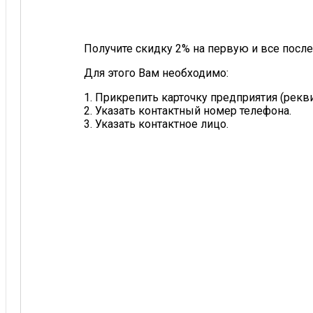
Получите скидку 2% на первую и все после
Для этого Вам необходимо:
1. Прикрепить карточку предприятия (рек
2. Указать контактный номер телефона.
3. Указать контактное лицо.