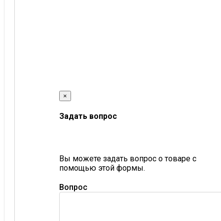
×
Задать вопрос
Вы можете задать вопрос о товаре с
помощью этой формы.
Вопрос