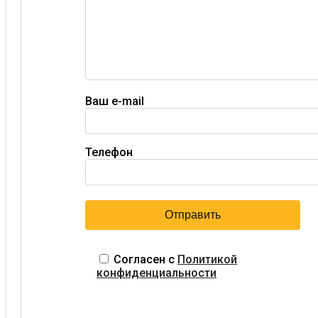
Ваш e-mail
Телефон
Согласен с
Политикой
конфиденциальности