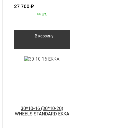
27 700
₽
44 шт.
В корзину
30*10-16 (30*10-20)
WHEELS STANDARD EKKA