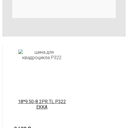
18*9.50-8 2PR TL P322
EKKA