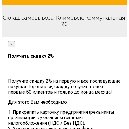
Склад самовывоза: Климовск, Коммунальная,
26
×
Получить скидку 2%
Получите скидку 2% на первую и все последующие
покупки. Торопитесь, скидку получат, только
первые 50 клиентов и только до конца месяца!
Для этого Вам необходимо:
1. Прикрепить карточку предприятия (реквизиты
организации с указанием системы
налогообложения (НДС / Без НДС).
2. Указать контактный номер телефона.