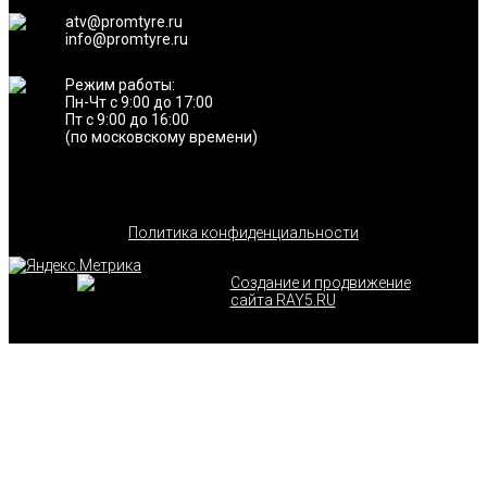
atv@promtyre.ru
info@promtyre.ru
Режим работы:
Пн-Чт с 9:00 до 17:00
Пт с 9:00 до 16:00
(по московскому времени)
Политика конфиденциальности
Создание и продвижение
сайта RAY5.RU