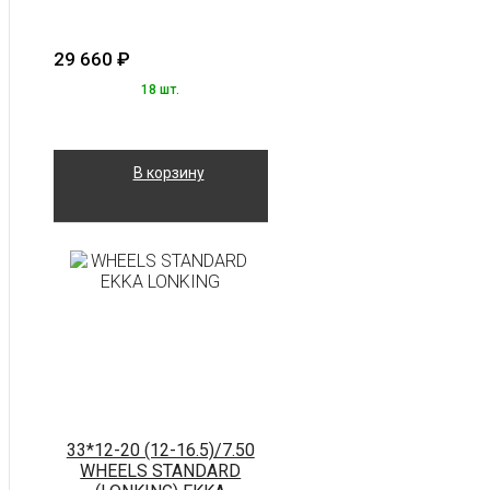
29 660
₽
18 шт.
В корзину
33*12-20 (12-16.5)/7.50
WHEELS STANDARD