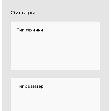
Фильтры
Тип техники
Типоразмер