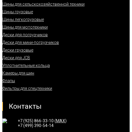
Шины для сельскохозяйственной техники
Шины грузовые
Шины легкогрузовые
Шины для мототехники
Диски для погрузчиков
Диски для мини-погрузчиков
Диски грузовые
Диски для JCB
Уплотнительные кольца
Камеры для шин
Флапы
Фильтры для спецтехники
Контакты
+7 (925) 866-33-10 (
MAX
)
+7 (499) 390-54-14