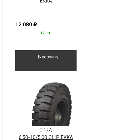
EKKA
12 080
₽
12 шт.
В корзину
EKKA
6.50-10/5.00 CLIP EKKA