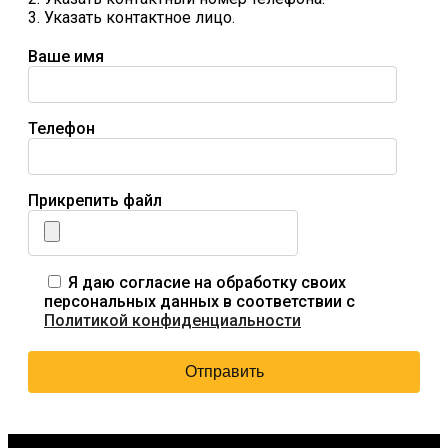
3. Указать контактное лицо.
Ваше имя
Телефон
Прикрепить файл
Я даю согласие на обработку своих
персональных данных в соответствии с
Политикой конфиденциальности