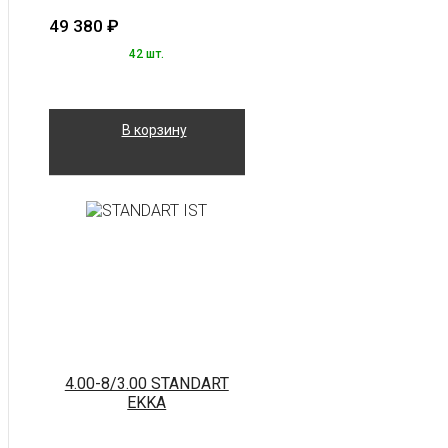
49 380
₽
42 шт.
В корзину
4.00-8/3.00 STANDART
EKKA