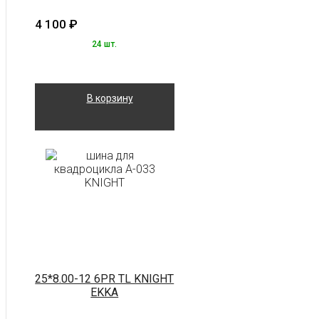
4 100
₽
24 шт.
В корзину
25*8.00-12 6PR TL KNIGHT
EKKA