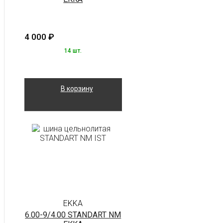
4 000
₽
14 шт.
В корзину
EKKA
6.00-9/4.00 STANDART NM