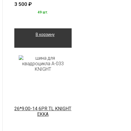
3 500
₽
49 шт.
В корзину
26*9.00-14 6PR TL KNIGHT
EKKA