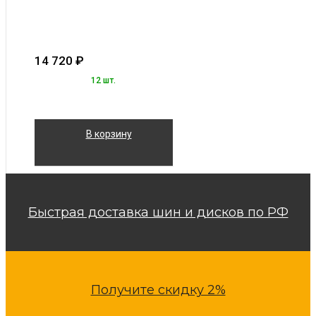
14 720
₽
12 шт.
В корзину
Быстрая доставка шин и дисков по РФ
Получите скидку 2%