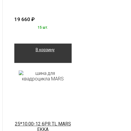
19 660
₽
15 шт.
В корзину
25*10.00-12 6PR TL MARS
EKKA